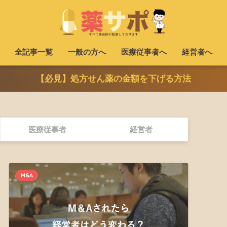
全記事一覧
一般の方へ
医療従事者へ
経営者へ
【必見】処方せん薬の金額を下げる方法
医療従事者
経営者
M&A