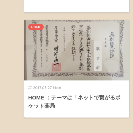
HOME
2017.03.27 Mon
HOME ：テーマは「ネットで繋がるポ
ケット薬局」