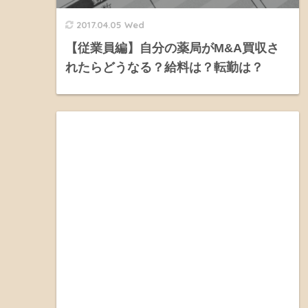
2017.04.05 Wed
【従業員編】自分の薬局がM&A買収さ
れたらどうなる？給料は？転勤は？