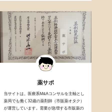
薬サポ
当サイトは、医療系M&Aコンサルを主軸とし
薬局でも働く32歳の薬剤師（市販薬オタク）
が運営しています。需要が急増する市販薬の