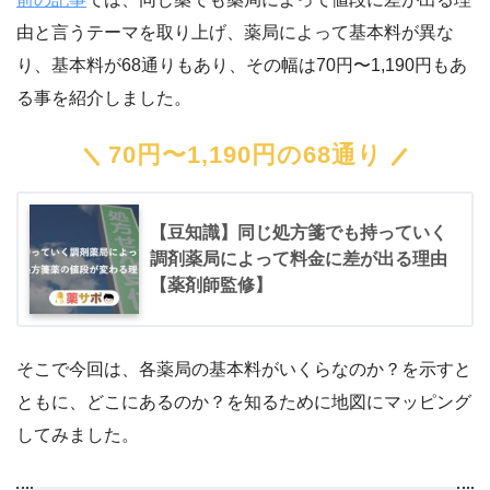
由と言うテーマを取り上げ、薬局によって基本料が異な
り、基本料が68通りもあり、その幅は70円〜1,190円もあ
る事を紹介しました。
70円〜1,190円の68通り
【豆知識】同じ処方箋でも持っていく
調剤薬局によって料金に差が出る理由
【薬剤師監修】
そこで今回は、各薬局の基本料がいくらなのか？を示すと
ともに、どこにあるのか？を知るために地図にマッピング
してみました。