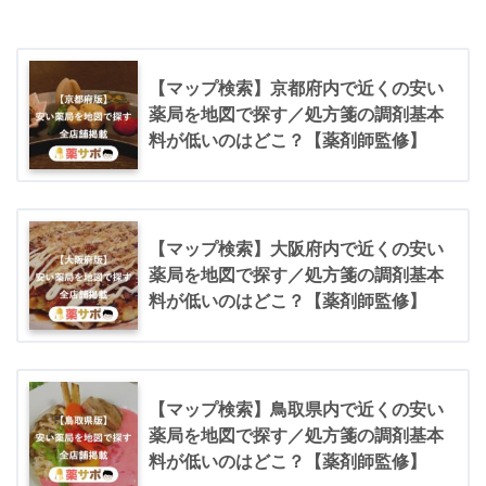
【マップ検索】京都府内で近くの安い
薬局を地図で探す／処方箋の調剤基本
料が低いのはどこ？【薬剤師監修】
【マップ検索】大阪府内で近くの安い
薬局を地図で探す／処方箋の調剤基本
料が低いのはどこ？【薬剤師監修】
【マップ検索】鳥取県内で近くの安い
薬局を地図で探す／処方箋の調剤基本
料が低いのはどこ？【薬剤師監修】