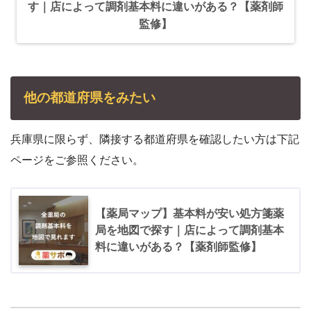
す｜店によって調剤基本料に違いがある？【薬剤師
監修】
他の都道府県をみたい
兵庫県に限らず、隣接する都道府県を確認したい方は下記
ページをご参照ください。
【薬局マップ】基本料が安い処方箋薬
局を地図で探す｜店によって調剤基本
料に違いがある？【薬剤師監修】