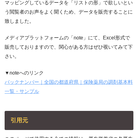
マッピングしているデータを「リストの形」で欲しいとい
う閲覧者のお声をよく聞くため、データを販売することに
致しました。
メディアプラットフォームの「note」にて、Excel形式で
販売しておりますので、関心がある方はぜひ覗いてみて下
さい。
▼noteへのリンク
バックナンバー｜全国の都道府県｜保険薬局の調剤基本料
一覧・サンプル
引用元