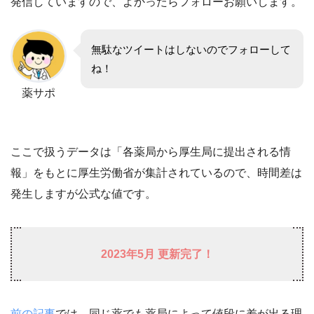
発信していますので、よかったらフォローお願いします。
無駄なツイートはしないのでフォローして
ね！
薬サポ
ここで扱うデータは「各薬局から厚生局に提出される情
報」をもとに厚生労働省が集計されているので、時間差は
発生しますが公式な値です。
2023年5月 更新完了！
前の記事
では、同じ薬でも薬局によって値段に差が出る理