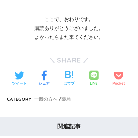
ここで、おわりです。
購読ありがとうございました。
よかったらまた来てください。
SHARE
LINE
ツイート
シェア
はてブ
Pocket
CATEGORY :
一般の方へ
薬局
関連記事