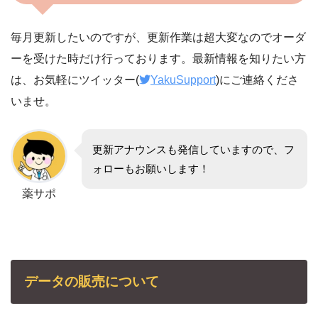
毎月更新したいのですが、更新作業は超大変なのでオーダ
ーを受けた時だけ行っております。最新情報を知りたい方
は、お気軽にツイッター(
YakuSupport
)にご連絡くださ
いませ。
更新アナウンスも発信していますので、フ
ォローもお願いします！
薬サポ
データの販売について