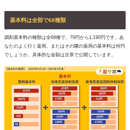
基本料は全部で68種類
調剤基本料の種類は全68種で、70円から1,190円です。あ
なたのよく行く薬局、またはその隣の薬局の基本料は何円
でしょうか。具体的な金額は次章で公開しています。