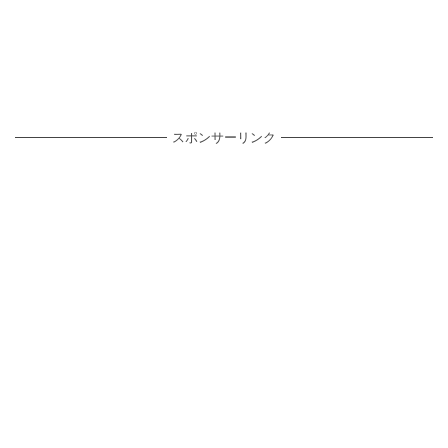
スポンサーリンク