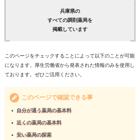
兵庫県の
すべての調剤薬局を
掲載しています
このページをチェックすることによって以下のことが可能
になります。厚生労働省から発表された情報のみを使用し
ております。ぜひご活用ください。
このページで確認できる事
自分が通う薬局の基本料
近くの薬局の基本料
安い薬局の探索