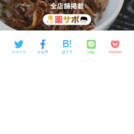
LINE
ツイート
シェア
はてブ
Pocket