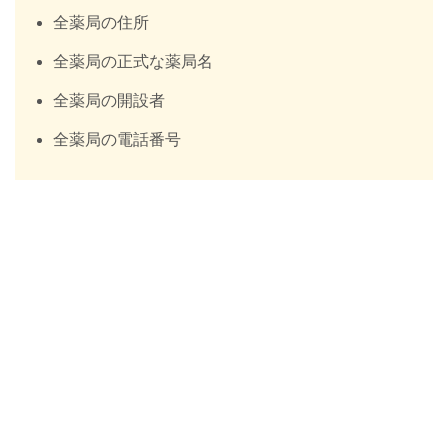
全薬局の住所
全薬局の正式な薬局名
全薬局の開設者
全薬局の電話番号