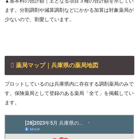
▲基本料の合計額｜主となる項目３種の合計額を示してい
ます。分割調剤や減算調剤などにかかる加算は対象薬局が
少ないので、割愛しています。
薬局マップ｜兵庫県の薬局地図
プロットしているのは兵庫県内に存在する調剤薬局のみで
す。保険薬局として登録のある薬局「全て」を掲載してい
ます。