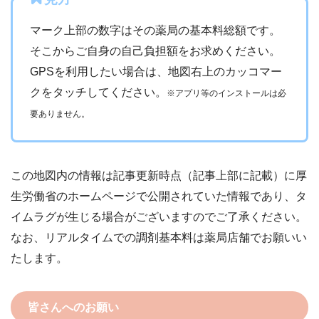
マーク上部の数字はその薬局の基本料総額です。
そこからご自身の自己負担額をお求めください。
GPSを利用したい場合は、地図右上のカッコマー
クをタッチしてください。
※アプリ等のインストールは必
要ありません。
この地図内の情報は記事更新時点（記事上部に記載）に厚
生労働省のホームページで公開されていた情報であり、タ
イムラグが生じる場合がございますのでご了承ください。
なお、リアルタイムでの調剤基本料は薬局店舗でお願いい
たします。
皆さんへのお願い