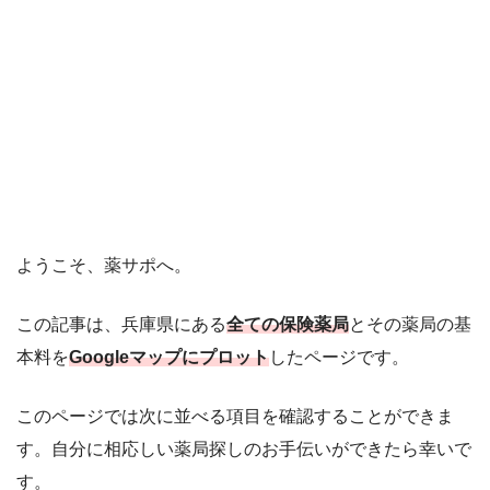
ようこそ、薬サポへ。
この記事は、兵庫県にある
全ての保険薬局
とその薬局の基
本料を
Googleマップにプロット
したページです。
このページでは次に並べる項目を確認することができま
す。自分に相応しい薬局探しのお手伝いができたら幸いで
す。