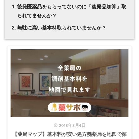
後発医薬品をもらってないのに「後発品加算」取
られてませんか？
無駄に高い基本料取られていませんか？
2018年8月4日
【薬局マップ】基本料が安い処方箋薬局を地図で探