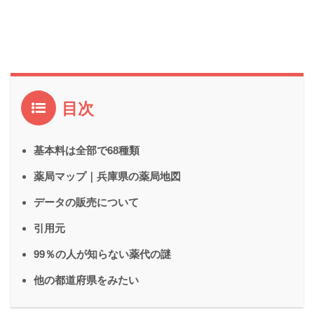
目次
基本料は全部で68種類
薬局マップ｜兵庫県の薬局地図
データの販売について
引用元
99％の人が知らない薬代の謎
他の都道府県をみたい