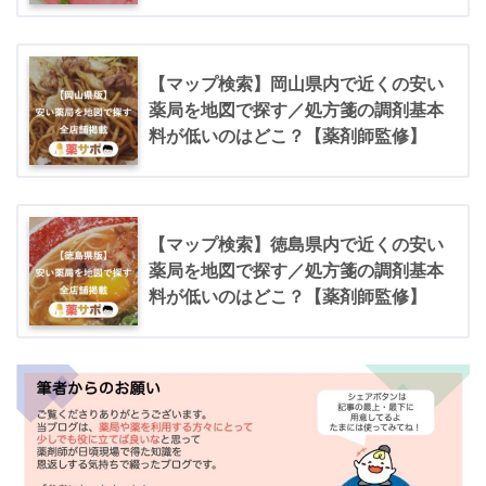
【マップ検索】岡山県内で近くの安い
薬局を地図で探す／処方箋の調剤基本
料が低いのはどこ？【薬剤師監修】
【マップ検索】徳島県内で近くの安い
薬局を地図で探す／処方箋の調剤基本
料が低いのはどこ？【薬剤師監修】