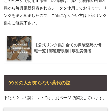
このページで使用する全ての情報は、厚生労働省の各厚生
局から毎月更新発表されるデータを使用しております。リ
ンクをまとめましたので、ご覧になりたい方は下記リンク
集をご確認下さい。
【公式リンク集】全ての保険薬局の情
報一覧 | 都道府県別 | 厚生労働省
99％の人が知らない薬代の謎
下記の２つの謎については、別ページで解説しています。