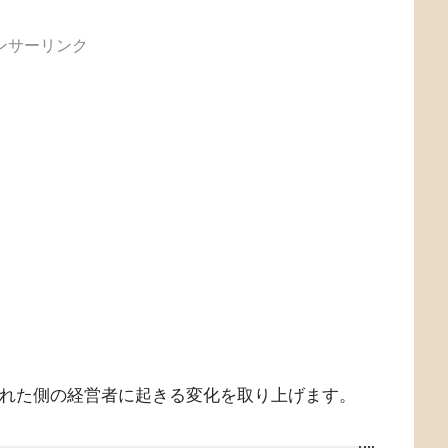
ンサーリンク
された側の経営者に起きる変化を取り上げます。