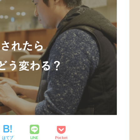
LINE
はてブ
Pocket