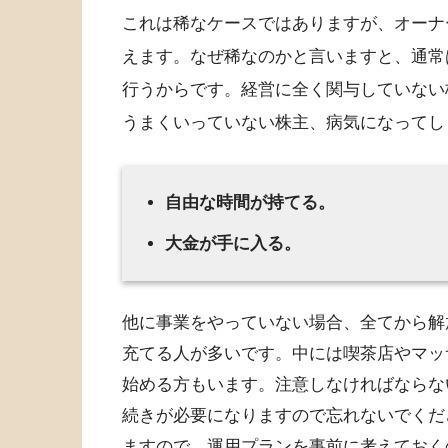
これは稀なケースではありますが、オーナ
えます。なぜ稀なのかと言いますと、通常
行うからです。経営に全く関与していない
うまくいっていない株主、病気になってし
自由な時間が持てる。
大金が手に入る。
他に事業をやっていない場合、全てから解
充てる人が多いです。中には喫茶店やマッ
始める方もいます。注意しなければならな
続きが必要になりますので忘れないでくだ
ますので、運用プランを事前に考えておく