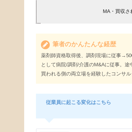
MA・買収さ
筆者のかんたんな経歴
薬剤師資格取得後、調剤現場に従事→50
として病院/調剤/介護のM&Aに従事。
買われる側の両立場を経験したコンサル
従業員に起こる変化はこちら