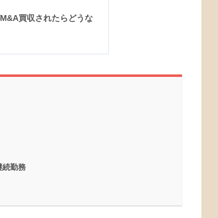
M&A買収されたらどうな
継続勤務