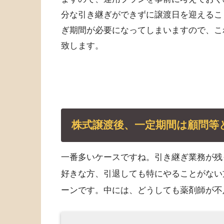
分な引き継ぎができずに譲渡日を迎えるこ
ぎ期間が必要になってしまいますので、こ
致します。
株式譲渡後、一定期間は顧問等
一番多いケースですね。引き継ぎ業務が残
好きな方、引退しても特にやることがない
ーンです。中には、どうしても薬剤師が不