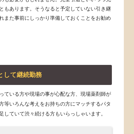
ともあります。そうなると予定していない引き継
れまた事前にしっかり準備しておくことをお勧め
として継続勤務
っている方や現場の事が心配な方、現場薬剤師が
方等いろんな考えをお持ちの方にマッチするパタ
足していて渋々続ける方もいらっしゃいます。