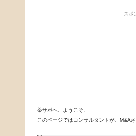
スポ
薬サポへ、ようこそ。
このページではコンサルタントが、M&A