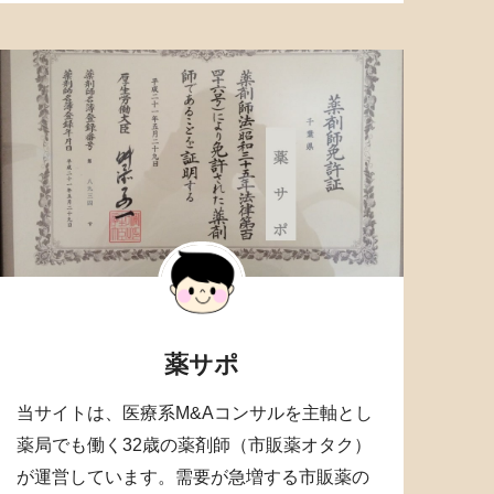
薬サポ
当サイトは、医療系M&Aコンサルを主軸とし
薬局でも働く32歳の薬剤師（市販薬オタク）
が運営しています。需要が急増する市販薬の