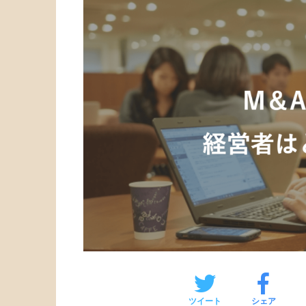
ツイート
シェア