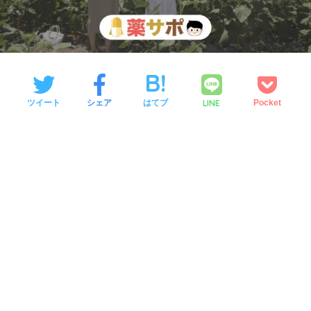
LINE
ツイート
シェア
はてブ
Pocket