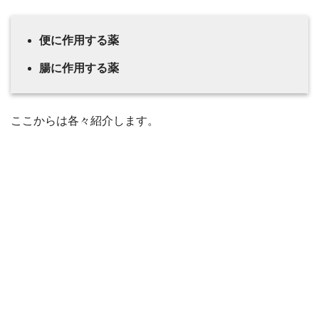
便に作用する薬
腸に作用する薬
ここからは各々紹介します。