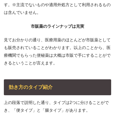
す。※主流でないものや適用外処方として利用されるもの
は含んでいません。
市販薬のラインナップは充実
見てお分かりの通り、医療用薬のほとんどが市販薬として
も販売されていることがわかります。以上のことから、医
療機関でもらった便秘薬は大概は市販で手にすることがで
きるということが言えます。
効き方のタイプ紹介
上の段落で説明した通り、タイプは2つに分けることがで
き、「便タイプ」と「腸タイプ」があります。