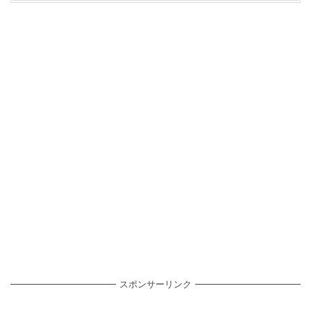
スポンサーリンク