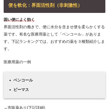
便を軟化：界面活性剤（非刺激性）
固い便によく効く
界面活性剤の働きで、便に水分を含ませ便を柔らかくする
薬です。有名な医療用薬として「ベンコール」がありま
す。下記ランキングでは、おすすめの薬を３種類紹介しま
す。
医療用薬の一例
ベンコール
ビーマス
→市販薬あり(下記詳細)