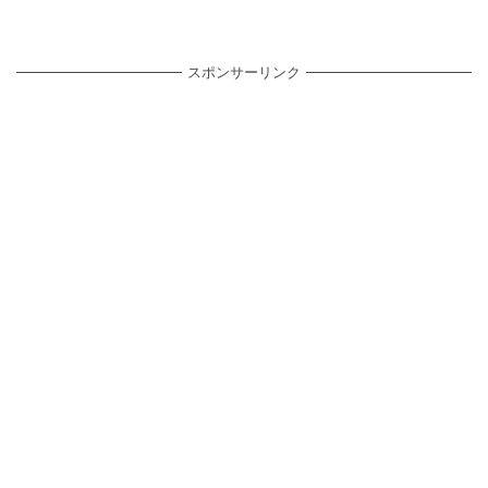
スポンサーリンク