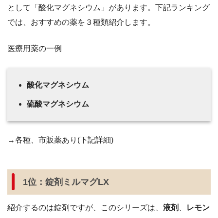
として「酸化マグネシウム」があります。下記ランキング
では、おすすめの薬を３種類紹介します。
医療用薬の一例
酸化マグネシウム
硫酸マグネシウム
→各種、市販薬あり(下記詳細)
1位：錠剤ミルマグLX
紹介するのは錠剤ですが、このシリーズは、
液剤
、
レモン