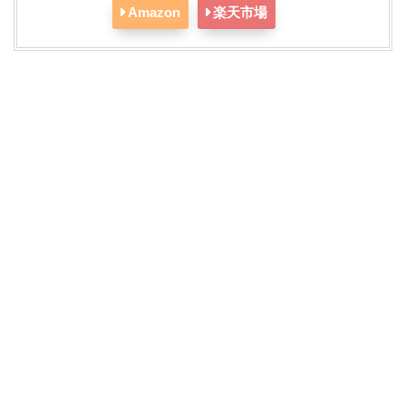
Amazon
楽天市場