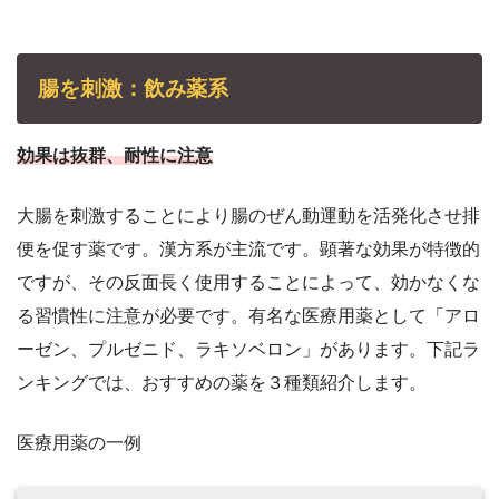
腸を刺激：飲み薬系
効果は抜群、耐性に注意
大腸を刺激することにより腸のぜん動運動を活発化させ排
便を促す薬です。漢方系が主流です。顕著な効果が特徴的
ですが、その反面長く使用することによって、効かなくな
る習慣性に注意が必要です。有名な医療用薬として「アロ
ーゼン、プルゼニド、ラキソベロン」があります。下記ラ
ンキングでは、おすすめの薬を３種類紹介します。
医療用薬の一例