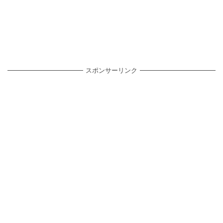
スポンサーリンク