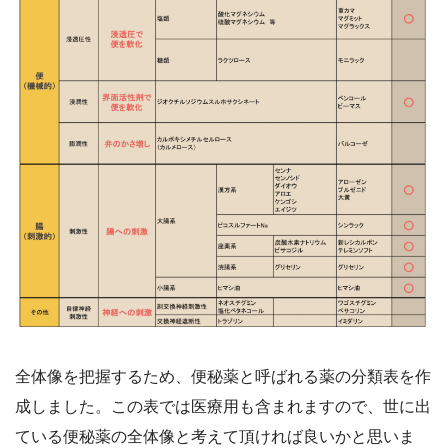
全体像を把握するため、便秘薬と呼ばれる薬の分類表を作
成しました。この表では医療用も含まれますので、世に出
ている便秘薬の全体像と考えて頂ければ良いかと思いま