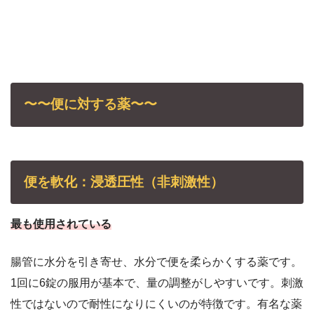
〜〜便に対する薬〜〜
便を軟化：浸透圧性（非刺激性）
最も使用されている
腸管に水分を引き寄せ、水分で便を柔らかくする薬です。
1回に6錠の服用が基本で、量の調整がしやすいです。刺激
性ではないので耐性になりにくいのが特徴です。有名な薬