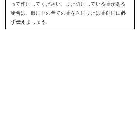
って使用してください。また併用している薬がある
場合は、服用中の全ての薬を医師または薬剤師に
必
ず伝えましょう
。