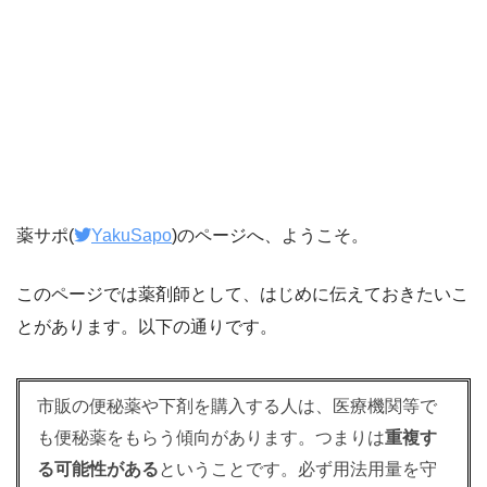
薬サポ(
YakuSapo
)のページへ、ようこそ。
このページでは薬剤師として、はじめに伝えておきたいこ
とがあります。以下の通りです。
市販の便秘薬や下剤を購入する人は、医療機関等で
も便秘薬をもらう傾向があります。つまりは
重複す
る可能性がある
ということです。必ず用法用量を守