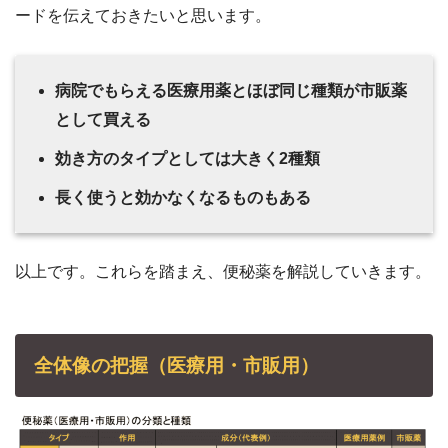
ードを伝えておきたいと思います。
病院でもらえる医療用薬とほぼ同じ種類が市販薬
として買える
効き方のタイプとしては大きく2種類
長く使うと効かなくなるものもある
以上です。これらを踏まえ、便秘薬を解説していきます。
全体像の把握（医療用・市販用）