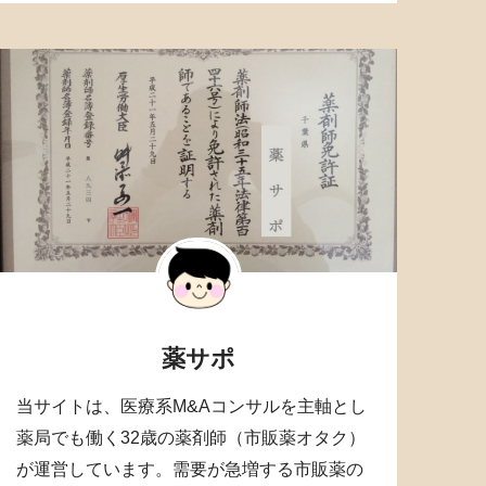
薬サポ
当サイトは、医療系M&Aコンサルを主軸とし
薬局でも働く32歳の薬剤師（市販薬オタク）
が運営しています。需要が急増する市販薬の