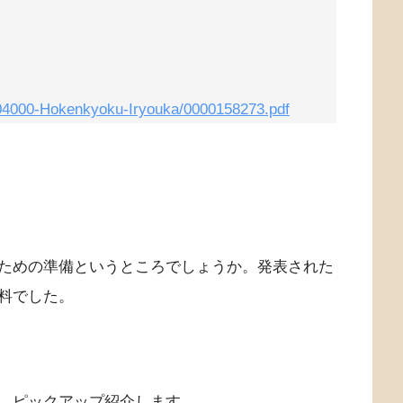
2404000-Hokenkyoku-Iryouka/0000158273.pdf
ための準備というところでしょうか。発表された
料でした。
、ピックアップ紹介します。