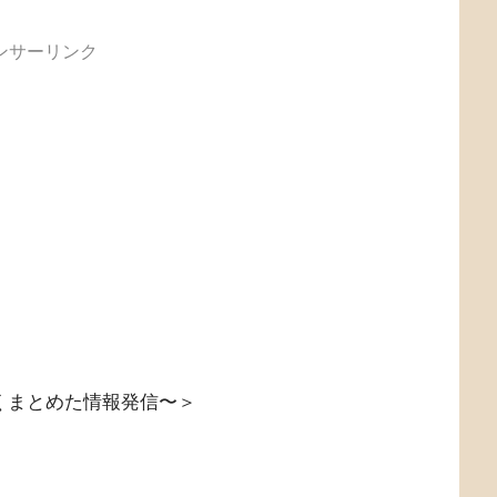
ンサーリンク
くまとめた情報発信〜＞