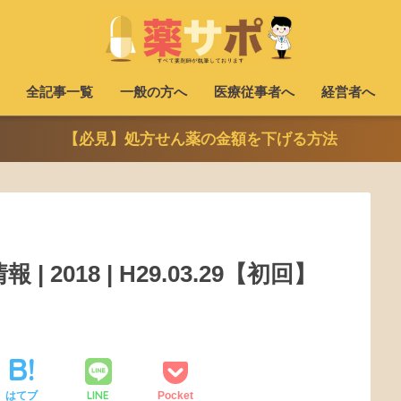
全記事一覧
一般の方へ
医療従事者へ
経営者へ
【必見】処方せん薬の金額を下げる方法
 2018 | H29.03.29【初回】
LINE
はてブ
Pocket