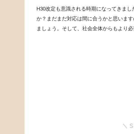
H30改定も意識される時期になってきま
か？まだまだ対応は間に合うかと思います
ましょう。そして、社会全体からもより必