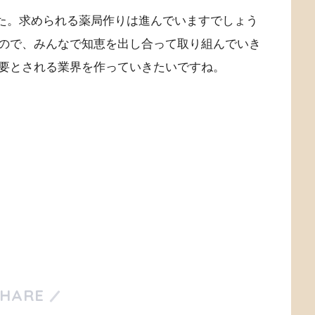
した。求められる薬局作りは進んでいますでしょう
ので、みんなで知恵を出し合って取り組んでいき
要とされる業界を作っていきたいですね。
SHARE