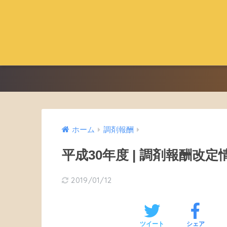
ホーム
調剤報酬
平成30年度 | 調剤報酬改定情報 |
2019/01/12
ツイート
シェア