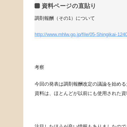
資料ページの直貼り
調剤報酬（その1）について
http://www.mhlw.go.jp/file/05-Shingikai-1
考察
今回の発表は調剤報酬改定の議論を始める
資料は、ほとんどが以前にも使用された資
注目したほうが良い情報もありましたので