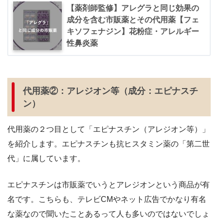
【薬剤師監修】アレグラと同じ効果の
成分を含む市販薬とその代用薬【フェ
キソフェナジン】花粉症・アレルギー
性鼻炎薬
代用薬②：アレジオン等（成分：エピナスチ
ン）
代用薬の２つ目として「エピナスチン（アレジオン等）」
を紹介します。エピナスチンも抗ヒスタミン薬の「第二世
代」に属しています。
エピナスチンは市販薬でいうとアレジオンという商品が有
名です。こちらも、テレビCMやネット広告でかなり有名
な薬なので聞いたことあるって人も多いのではないでしょ