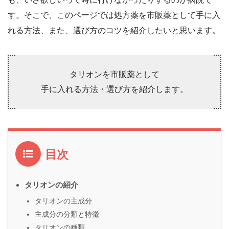
す。そこで、このページでは処方薬を市販薬として手に入
れる方法、また、選び方のコツを紹介したいと思います。
タリオンを市販薬として
手に入れる方法・選び方を紹介します。
目次
タリオンの紹介
タリオンの主成分
主成分の分類と特徴
タリオンの種類