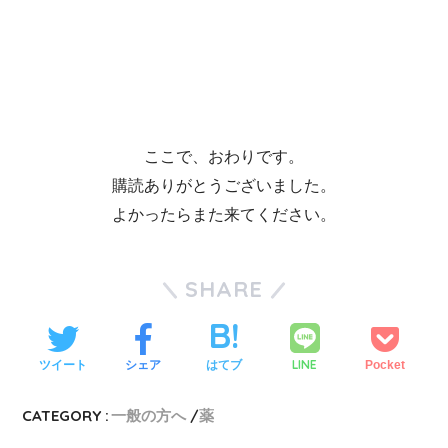
ここで、おわりです。
購読ありがとうございました。
よかったらまた来てください。
SHARE
LINE
ツイート
シェア
はてブ
Pocket
CATEGORY :
一般の方へ
薬