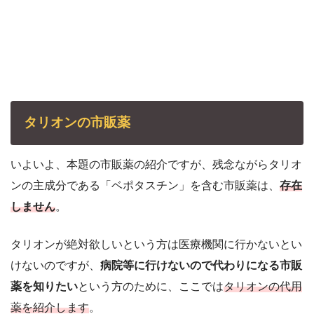
タリオンの市販薬
いよいよ、本題の市販薬の紹介ですが、残念ながらタリオ
ンの主成分である「ベポタスチン」を含む市販薬は、
存在
しません
。
タリオンが絶対欲しいという方は医療機関に行かないとい
けないのですが、
病院等に行けないので代わりになる市販
薬を知りたい
という方のために、ここでは
タリオンの代用
薬を紹介します
。