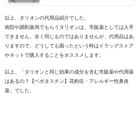
以上、タリオンの代用品紹介でした。
病院や調剤薬局でもらうタリオンは、市販薬としては入手
できません。全く同じものではありませんが、代用品はあ
りますので、どうしても困ったという時はドラッグストア
やネットで購入することをオススメします。
以上、「タリオンと同じ効果の成分を含む市販薬や代用薬
はあるの？【ベポタスチン】花粉症・アレルギー性鼻炎
薬」でした。