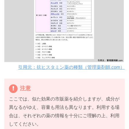
引用元：抗ヒスタミン薬の種類（管理薬剤師.com）
注意
ここでは、似た効果の市販薬を紹介しますが、成分が
異なるがゆえ、容量も用法も異なります。利用する場
合は、それぞれの薬の情報を十分にご理解の上、利用
してください。