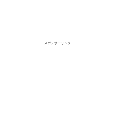
スポンサーリンク