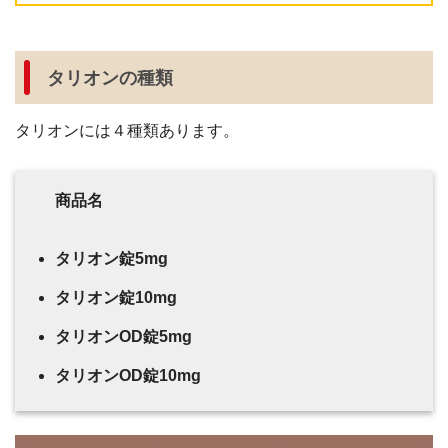
タリオンの種類
タリオンには４種類あります。
商品名
タリオン錠5mg
タリオン錠10mg
タリオンOD錠5mg
タリオンOD錠10mg