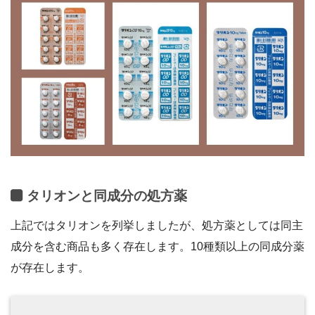
タリオンと同成分の処方薬
上記ではタリオンを列挙しましたが、処方薬としては同主
成分を含む商品も多く存在します。10種類以上の同成分薬
が存在します。