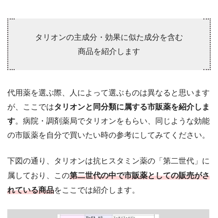
タリオンの主成分・効果に似た成分を含む
商品を紹介します
代用薬を選ぶ際、人によって選ぶものは異なると思います
が、ここでは
タリオンと同分類に属する市販薬を紹介しま
す
。病院・調剤薬局でタリオンをもらい、同じような効能
の市販薬を自分で買いたい時の参考にしてみてください。
下図の通り、タリオンは抗ヒスタミン薬の「第二世代」に
属しており、この
第二世代の中で市販薬としての販売がさ
れている商品
をここでは紹介します。