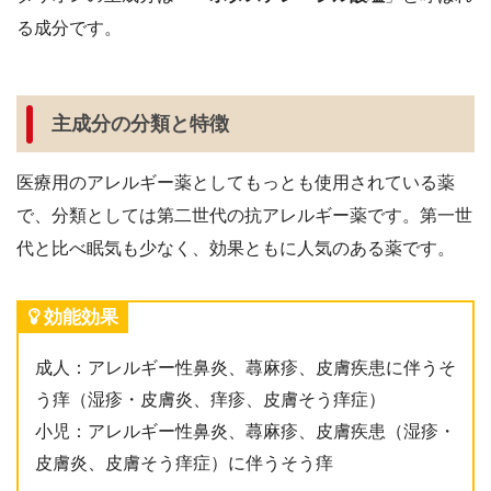
る成分です。
主成分の分類と特徴
医療用のアレルギー薬としてもっとも使用されている薬
で、分類としては第二世代の抗アレルギー薬です。第一世
代と比べ眠気も少なく、効果ともに人気のある薬です。
効能効果
成人：アレルギー性鼻炎、蕁麻疹、皮膚疾患に伴うそ
う痒（湿疹・皮膚炎、痒疹、皮膚そう痒症）
小児：アレルギー性鼻炎、蕁麻疹、皮膚疾患（湿疹・
皮膚炎、皮膚そう痒症）に伴うそう痒