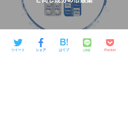
LINE
ツイート
シェア
はてブ
Pocket