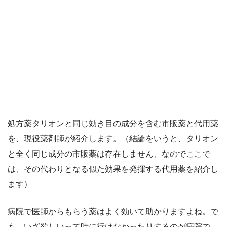
処方薬タリオンと同じ効き目の成分を含む市販薬と代用薬
を、現役薬剤師が紹介します。（結論をいうと、タリオン
と全く同じ成分の市販薬は存在しません、なのでここで
は、その代わりとなる似た効果を発揮する代用薬を紹介し
ます）
病院で医師からもらう薬はよく効いて助かりますよね。で
も、いざ欲しいって時に行けなかったりするのが病院で