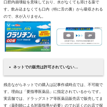
口腔内崩壊錠を意味しており、水がなくても溶ける薬で
す。飲み込まなくても口内（特に舌の裏）から吸収される
ので、水が入りません。
ネットでの販売は許可されていない…
残念ながらネットでの購入は記事作成時点では、不可能で
す。理由は「要指導医薬品」に指定されているからです。
実店舗では、ドラッグストア等医薬品販売店で販売してま
す（薬剤師による対面指導が必要）のでお近くのお店で探