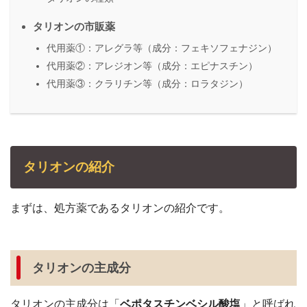
タリオンの市販薬
代用薬①：アレグラ等（成分：フェキソフェナジン）
代用薬②：アレジオン等（成分：エピナスチン）
代用薬③：クラリチン等（成分：ロラタジン）
タリオンの紹介
まずは、処方薬であるタリオンの紹介です。
タリオンの主成分
タリオンの主成分は「
ベポタスチンベシル酸塩
」と呼ばれ