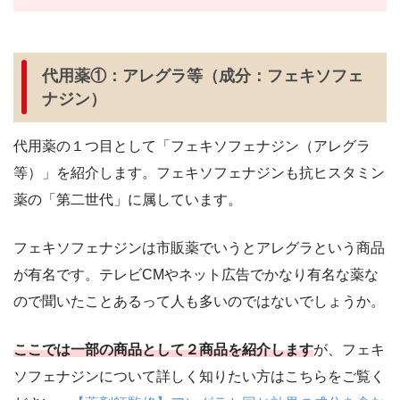
代用薬①：アレグラ等（成分：フェキソフェ
ナジン）
代用薬の１つ目として「フェキソフェナジン（アレグラ
等）」を紹介します。フェキソフェナジンも抗ヒスタミン
薬の「第二世代」に属しています。
フェキソフェナジンは市販薬でいうとアレグラという商品
が有名です。テレビCMやネット広告でかなり有名な薬な
ので聞いたことあるって人も多いのではないでしょうか。
ここでは一部の商品として２商品を紹介します
が、フェキ
ソフェナジンについて詳しく知りたい方はこちらをご覧く