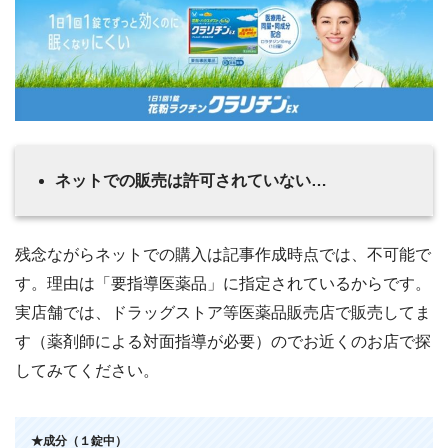
ネットでの販売は許可されていない…
残念ながらネットでの購入は記事作成時点では、不可能で
す。理由は「要指導医薬品」に指定されているからです。
実店舗では、ドラッグストア等医薬品販売店で販売してま
す（薬剤師による対面指導が必要）のでお近くのお店で探
してみてください。
★成分（１錠中）