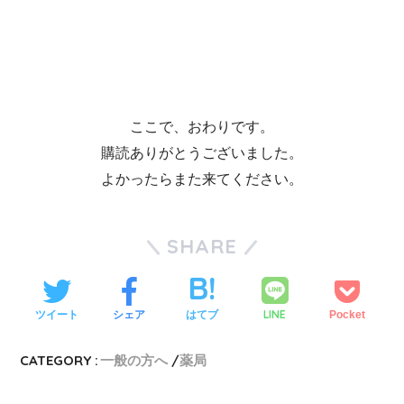
ここで、おわりです。
購読ありがとうございました。
よかったらまた来てください。
SHARE
LINE
ツイート
シェア
はてブ
Pocket
CATEGORY :
一般の方へ
薬局