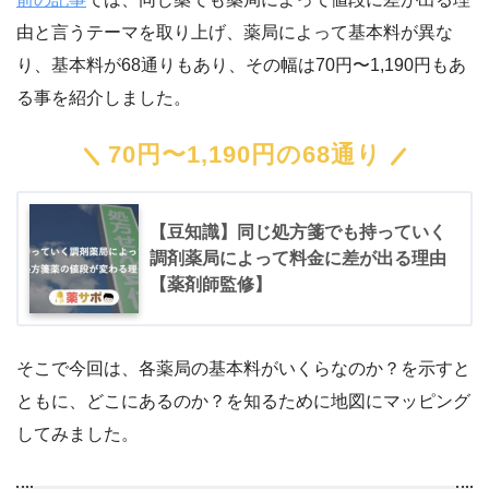
由と言うテーマを取り上げ、薬局によって基本料が異な
り、基本料が68通りもあり、その幅は70円〜1,190円もあ
る事を紹介しました。
70円〜1,190円の68通り
【豆知識】同じ処方箋でも持っていく
調剤薬局によって料金に差が出る理由
【薬剤師監修】
そこで今回は、各薬局の基本料がいくらなのか？を示すと
ともに、どこにあるのか？を知るために地図にマッピング
してみました。