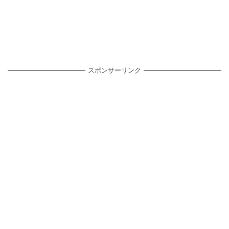
スポンサーリンク