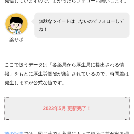
発信していますので、よかったらフォローお願いします。
無駄なツイートはしないのでフォローして
ね！
薬サポ
ここで扱うデータは「各薬局から厚生局に提出される情
報」をもとに厚生労働省が集計されているので、時間差は
発生しますが公式な値です。
2023年5月 更新完了！
前の記事
では、同じ薬でも薬局によって値段に差が出る理