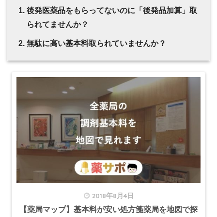
後発医薬品をもらってないのに「後発品加算」取
られてませんか？
無駄に高い基本料取られていませんか？
2018年8月4日
【薬局マップ】基本料が安い処方箋薬局を地図で探