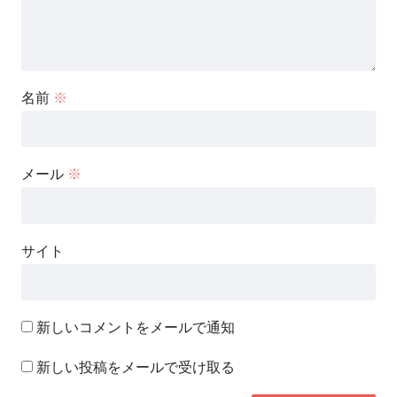
名前
※
メール
※
サイト
新しいコメントをメールで通知
新しい投稿をメールで受け取る