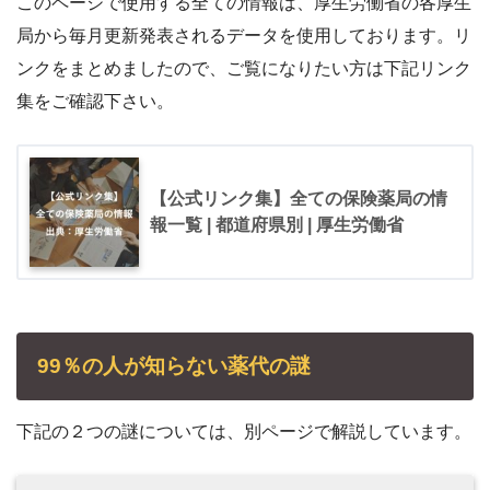
このページで使用する全ての情報は、厚生労働省の各厚生
局から毎月更新発表されるデータを使用しております。リ
ンクをまとめましたので、ご覧になりたい方は下記リンク
集をご確認下さい。
【公式リンク集】全ての保険薬局の情
報一覧 | 都道府県別 | 厚生労働省
99％の人が知らない薬代の謎
下記の２つの謎については、別ページで解説しています。