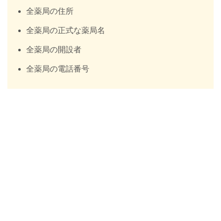
全薬局の住所
全薬局の正式な薬局名
全薬局の開設者
全薬局の電話番号