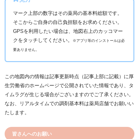
マーク上部の数字はその薬局の基本料総額です。
そこからご自身の自己負担額をお求めください。
GPSを利用したい場合は、地図右上のカッコマー
クをタッチしてください。
※アプリ等のインストールは必
要ありません。
この地図内の情報は記事更新時点（記事上部に記載）に厚
生労働省のホームページで公開されていた情報であり、タ
イムラグが生じる場合がございますのでご了承ください。
なお、リアルタイムでの調剤基本料は薬局店舗でお願いい
たします。
皆さんへのお願い