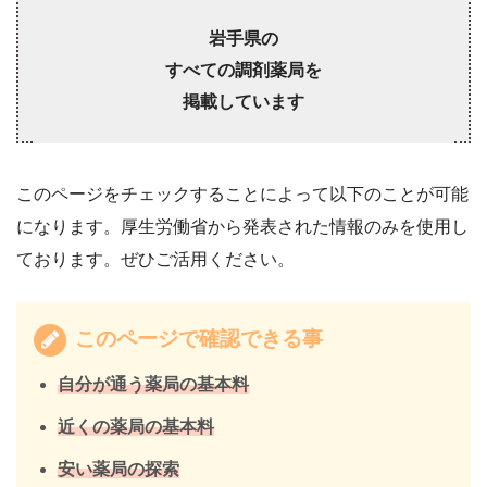
岩手県の
すべての調剤薬局を
掲載しています
このページをチェックすることによって以下のことが可能
になります。厚生労働省から発表された情報のみを使用し
ております。ぜひご活用ください。
このページで確認できる事
自分が通う薬局の基本料
近くの薬局の基本料
安い薬局の探索