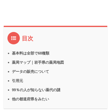
目次
基本料は全部で68種類
薬局マップ｜岩手県の薬局地図
データの販売について
引用元
99％の人が知らない薬代の謎
他の都道府県をみたい