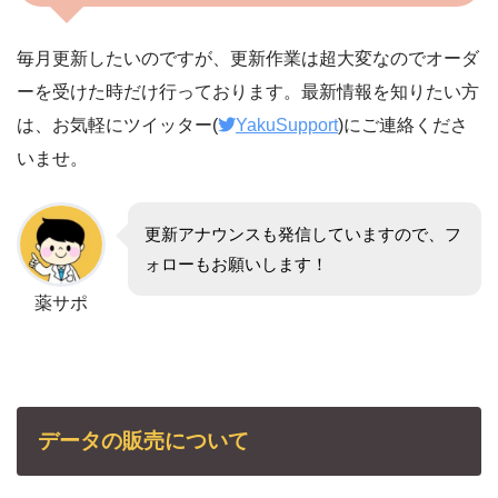
毎月更新したいのですが、更新作業は超大変なのでオーダ
ーを受けた時だけ行っております。最新情報を知りたい方
は、お気軽にツイッター(
YakuSupport
)にご連絡くださ
いませ。
更新アナウンスも発信していますので、フ
ォローもお願いします！
薬サポ
データの販売について