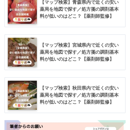
【マップ検索】青森県内で近くの安い
薬局を地図で探す／処方箋の調剤基本
料が低いのはどこ？【薬剤師監修】
【マップ検索】宮城県内で近くの安い
薬局を地図で探す／処方箋の調剤基本
料が低いのはどこ？【薬剤師監修】
【マップ検索】秋田県内で近くの安い
薬局を地図で探す／処方箋の調剤基本
料が低いのはどこ？【薬剤師監修】