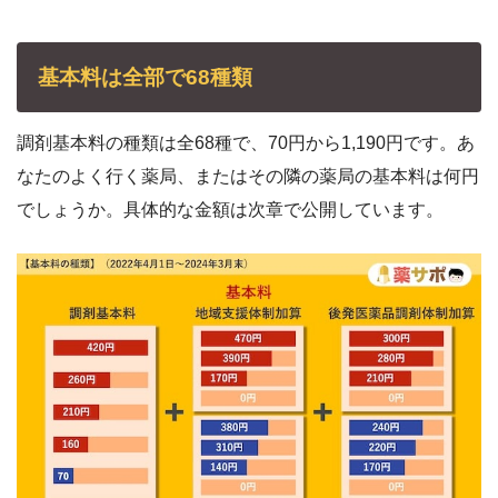
基本料は全部で68種類
調剤基本料の種類は全68種で、70円から1,190円です。あ
なたのよく行く薬局、またはその隣の薬局の基本料は何円
でしょうか。具体的な金額は次章で公開しています。