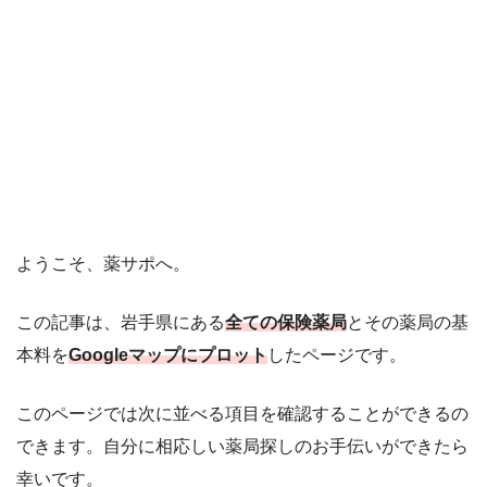
ようこそ、薬サポへ。
この記事は、岩手県にある
全ての保険薬局
とその薬局の基
本料を
Googleマップにプロット
したページです。
このページでは次に並べる項目を確認することができるの
できます。自分に相応しい薬局探しのお手伝いができたら
幸いです。