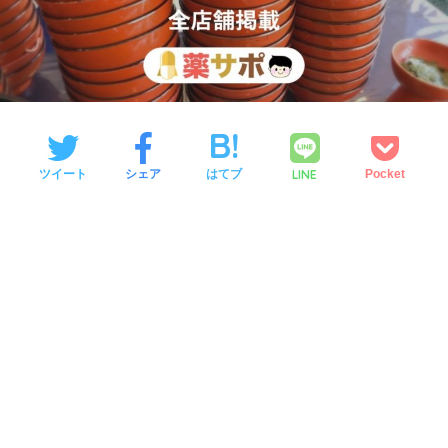
LINE
ツイート
シェア
はてブ
Pocket