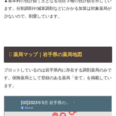
▲基本料の合計額｜主となる項目３種の合計額を示してい
ます。分割調剤や減算調剤などにかかる加算は対象薬局が
少ないので、割愛しています。
薬局マップ｜岩手県の薬局地図
プロットしているのは岩手県内に存在する調剤薬局のみで
す。保険薬局として登録のある薬局「全て」を掲載してい
ます。