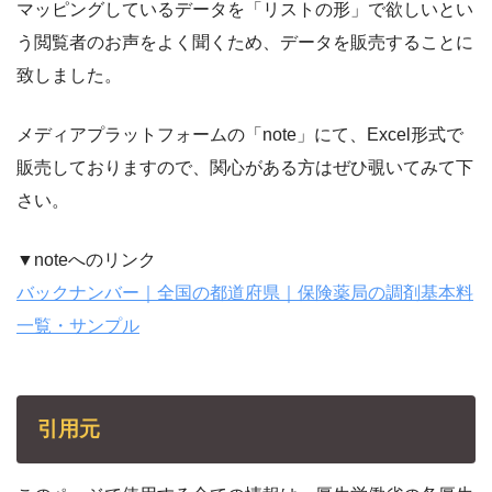
マッピングしているデータを「リストの形」で欲しいとい
う閲覧者のお声をよく聞くため、データを販売することに
致しました。
メディアプラットフォームの「note」にて、Excel形式で
販売しておりますので、関心がある方はぜひ覗いてみて下
さい。
▼noteへのリンク
バックナンバー｜全国の都道府県｜保険薬局の調剤基本料
一覧・サンプル
引用元