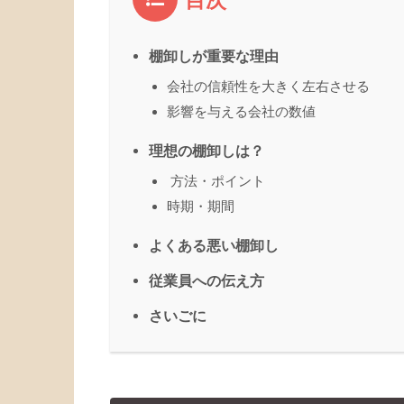
目次
棚卸しが重要な理由
会社の信頼性を大きく左右させる
影響を与える会社の数値
理想の棚卸しは？
方法・ポイント
時期・期間
よくある悪い棚卸し
従業員への伝え方
さいごに