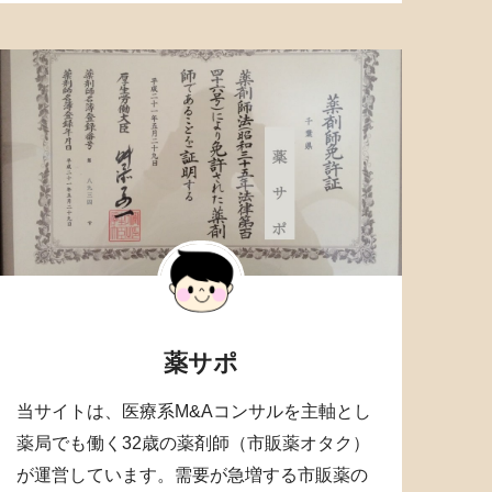
薬サポ
当サイトは、医療系M&Aコンサルを主軸とし
薬局でも働く32歳の薬剤師（市販薬オタク）
が運営しています。需要が急増する市販薬の