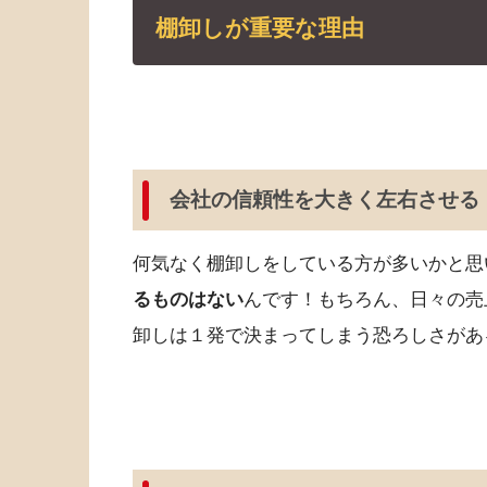
棚卸しが重要な理由
会社の信頼性を大きく左右させる
何気なく棚卸しをしている方が多いかと思
るものはない
んです！もちろん、日々の売
卸しは１発で決まってしまう恐ろしさがあ