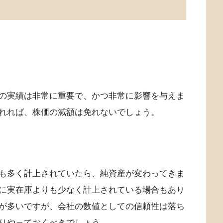
の実績は非常に重要で、かつ非常に影響を与えま
れれば、株価の減額は免れないでしょう。
も多く計上されていたら、純資産が変わってきま
に実在庫よりも少なく計上されている場合もあり
が多いですが、会社の数値としての信頼性は落ち
りやっておくべきでしょう。