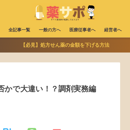
全記事一覧
一般の方へ
医療従事者へ
経営者へ
【必見】処方せん薬の金額を下げる方法
否かで大違い！？調剤実務編