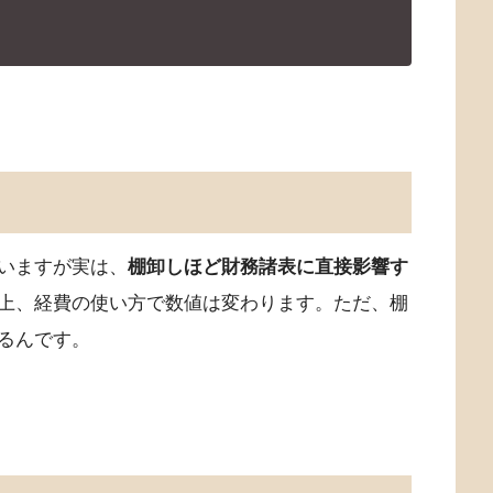
いますが実は、
棚卸しほど財務諸表に直接影響す
上、経費の使い方で数値は変わります。ただ、棚
るんです。