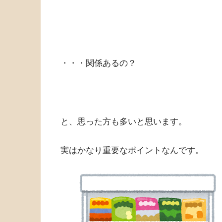
・・・関係あるの？
と、思った方も多いと思います。
実はかなり重要なポイントなんです。