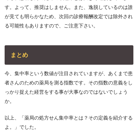
す。よって、推奨はしません。また、逸脱しているのは誰
が見ても明らかなため、次回の診療報酬改定では除外され
る可能性もありますので、ご注意下さい。
まとめ
今、集中率という数値が注目されていますが、あくまで患
者さんのための薬局を測る指数です。その指数の意義をし
っかり捉えた経営をする事が大事なのではないでしょう
か。
以上、「薬局の処方せん集中率とは？その定義を紹介する
よ。」でした。