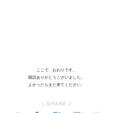
ここで、おわりです。
購読ありがとうございました。
よかったらまた来てください。
SHARE