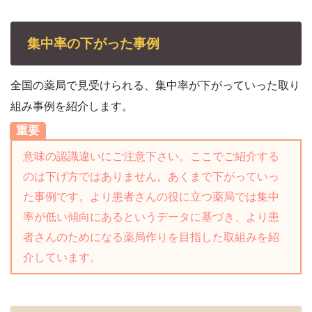
集中率の下がった事例
全国の薬局で見受けられる、集中率が下がっていった取り
組み事例を紹介します。
重要
意味の認識違いにご注意下さい。ここでご紹介する
のは下げ方ではありません。あくまで下がっていっ
た事例です。より患者さんの役に立つ薬局では集中
率が低い傾向にあるというデータに基づき、より患
者さんのためになる薬局作りを目指した取組みを紹
介しています。