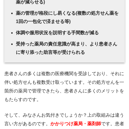
薬が減らせる)
薬の管理が格段にし易くなる(複数の処方せん薬を
1回の一包化で済ませる等)
体調や服用状況を説明する手間数が減る
受持った薬局の責任意識が高まり、より患者さん
に寄り添った助言等が受けられる
患者さんの多くは複数の医療機関を受診しており、それに
伴い処方せんも複数受け取っています。その処方せんを一
箇所の薬局で管理できたら、患者さんに多くのメリットを
もたらすのです。
そして、みなさんお気付きでしょうか？上の取組みは違う
言い方があるのです。
かかりつけ薬局・薬剤師
です。患者