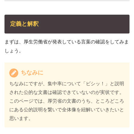
定義と解釈
まずは、厚生労働省が発表している言葉の確認をしてみま
しょう。
ちなみに
ちなみにですが、集中率について「ビシッ！」と説明
された公的な文書は確認できていないのが実状です。
このページでは、厚労省の文書のうち、ところどころ
にある公的説明を繋いで全体像を紐解いていきたいと
思います。