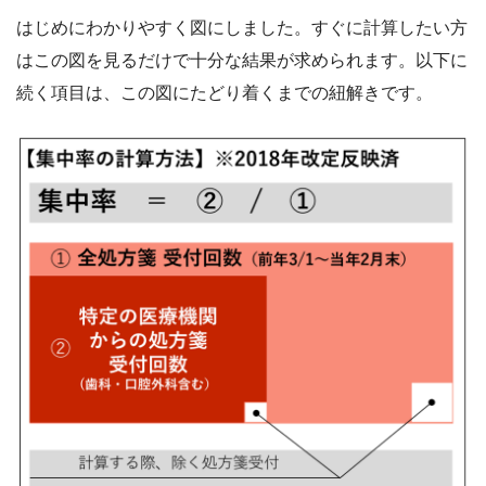
はじめにわかりやすく図にしました。すぐに計算したい方
はこの図を見るだけで十分な結果が求められます。以下に
続く項目は、この図にたどり着くまでの紐解きです。