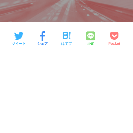
LINE
ツイート
シェア
はてブ
Pocket