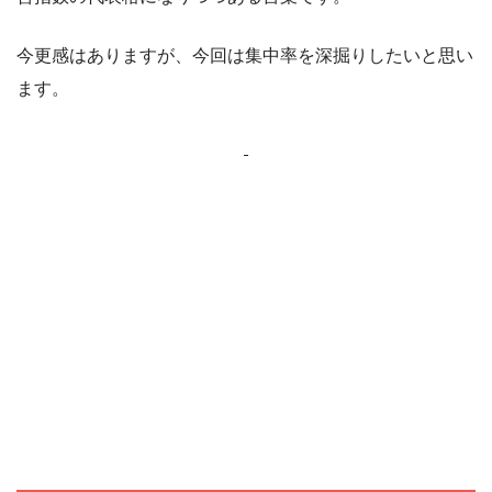
今更感はありますが、今回は集中率を深掘りしたいと思い
ます。