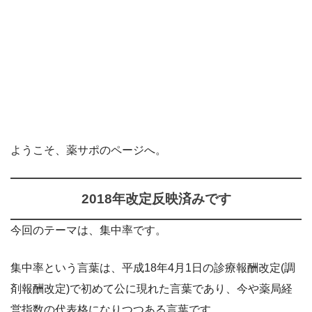
ようこそ、薬サポのページへ。
2018年改定反映済みです
今回のテーマは、集中率です。
集中率という言葉は、平成18年4月1日の診療報酬改定(調
剤報酬改定)で初めて公に現れた言葉であり、今や薬局経
営指数の代表格になりつつある言葉です。