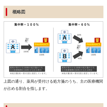
概略図
上図の通り、薬局が受付ける処方箋のうち、主の医療機関
が占める割合を指します。