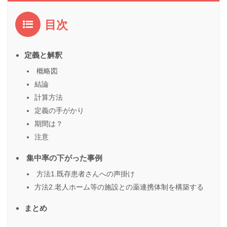
目次
定義と解釈
概略図
結論
計算方法
定義の手がかり
期間は？
注意
集中率の下がった事例
方法1.既存患者さんへの声掛け
方法2.老人ホーム等の施設との薬連携体制を構築する
まとめ