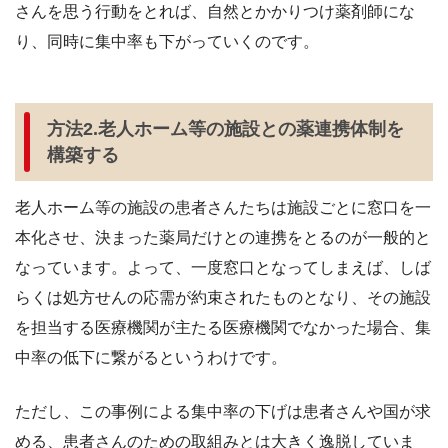
さんを思う行動をとれば、自然とかかりつけ薬剤師にな
り、同時に集中率も下がっていくのです。
方法2.老人ホーム等の施設との薬連携体制を
構築する
老人ホーム等の施設の患者さんたちは施設ごとに窓口を一
本化させ、決まった薬局だけとの連携をとるのが一般的と
なっています。よって、一度窓口となってしまえば、しば
らくは処方せんの応需が約束されたものとなり、その施設
を担当する医療機関が主たる医療機関でなかった場合、集
中率の低下に繋がるというわけです。
ただし、この事例による集中率の下げは患者さんや国が求
める、患者さんのための取組みとは大きく逸脱していま