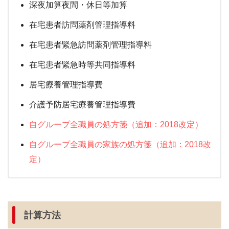
深夜加算夜間・休日等加算
在宅患者訪問薬剤管理指導料
在宅患者緊急訪問薬剤管理指導料
在宅患者緊急時等共同指導料
居宅療養管理指導費
介護予防居宅療養管理指導費
自グループ全職員の処方箋（追加：2018改定）
自グループ全職員の家族の処方箋（追加：2018改
定）
計算方法