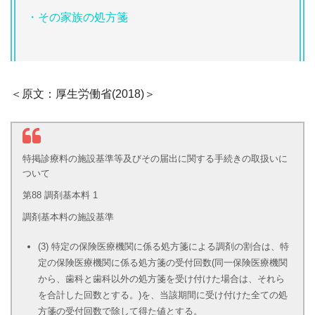
・その家族の処方箋
＜原文：厚生労働省(2018)＞
特掲診療料の施設基準等及びその届出に関する手続きの取扱いに
ついて
第88 調剤基本料 1
調剤基本料の施設基準
(3) 特定の保険医療機関に係る処方箋による調剤の割合は、特
定の保険医療機関に係る処方箋の受付回数(同一保険医療機関
から、歯科と歯科以外の処方箋を受け付けた場合は、それら
を合計した回数とする。)を、当該期間に受け付けた全ての処
方箋の受付回数で除して得た値とする。