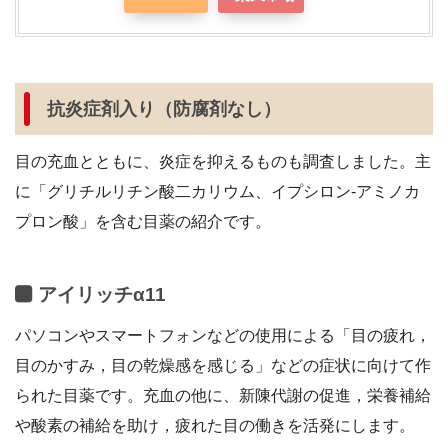
抗炎症剤入り（防腐剤なし）
目の充血とともに、炎症を抑えるものも調査しました。主
に「グリチルリチン酸二カリウム、イプシロン-アミノカ
プロン酸」を含む目薬の紹介です。
アイリッチα11
パソコンやスマートフォンなどの使用による「目の疲れ，
目のかすみ，目の乾燥感を感じる」などの症状に向けて作
られた目薬です。充血の他に、新陳代謝の促進，栄養補給
や酸素の補給を助け，疲れた目の働きを活発にします。