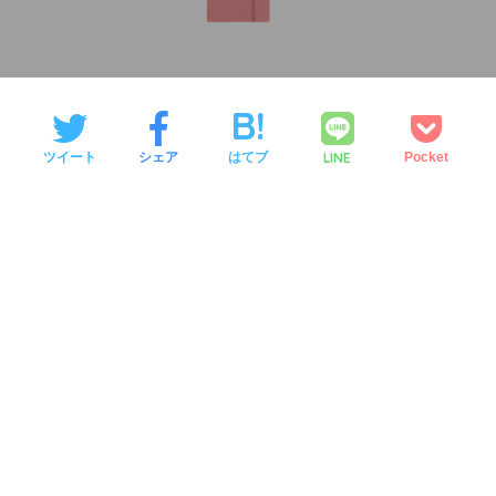
LINE
ツイート
シェア
はてブ
Pocket