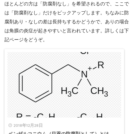
ほとんどの方は「防腐剤なし」を希望されるので、ここで
は「防腐剤なし」だけをピックアップします。ちなみに防
腐剤あり・なしの差は長持ちするかどうかで、ありの場合
は角膜の炎症が起きやすいと言われています。詳しくは下
記ページをどうぞ。
2018年12月28日
ベンザルコニウム（目薬の防腐剤として）とは