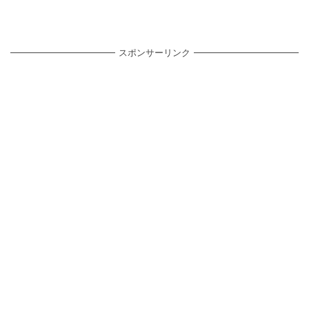
スポンサーリンク