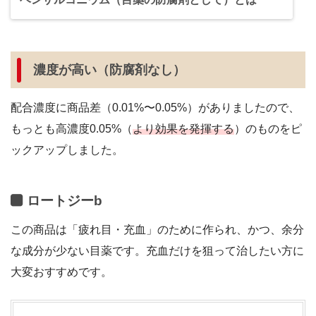
濃度が高い（防腐剤なし）
配合濃度に商品差（0.01%〜0.05%）がありましたので、
もっとも高濃度0.05%（
より効果を発揮する
）のものをピ
ックアップしました。
ロートジーb
この商品は「疲れ目・充血」のために作られ、かつ、余分
な成分が少ない目薬です。充血だけを狙って治したい方に
大変おすすめです。