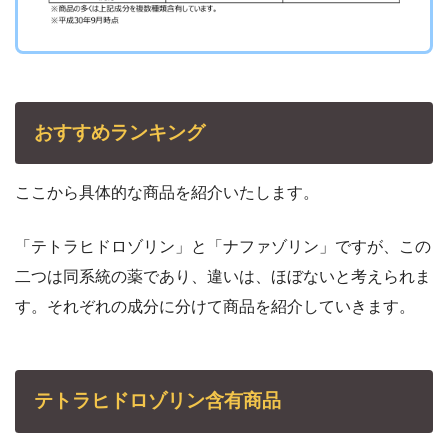
おすすめランキング
ここから具体的な商品を紹介いたします。
「テトラヒドロゾリン」と「ナファゾリン」ですが、この
二つは同系統の薬であり、違いは、ほぼないと考えられま
す。それぞれの成分に分けて商品を紹介していきます。
テトラヒドロゾリン含有商品