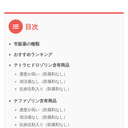
目次
市販薬の種類
おすすめランキング
テトラヒドロゾリン含有商品
濃度が高い（防腐剤なし）
清涼感なし（防腐剤なし）
抗炎症剤入り（防腐剤なし）
ナファゾリン含有商品
濃度が高い（防腐剤なし）
清涼感なし（防腐剤なし）
抗炎症剤入り（防腐剤なし）