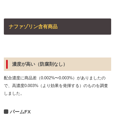
ナファゾリン含有商品
濃度が高い（防腐剤なし）
配合濃度に商品差（0.002%〜0.003%）がありましたの
で、高濃度0.003%（より効果を発揮する）のものを調査
しました。
パームFX