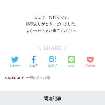
ここで、おわりです。
購読ありがとうございました。
よかったらまた来てください。
SHARE
LINE
ツイート
シェア
はてブ
Pocket
CATEGORY :
一般の方へ
薬
関連記事