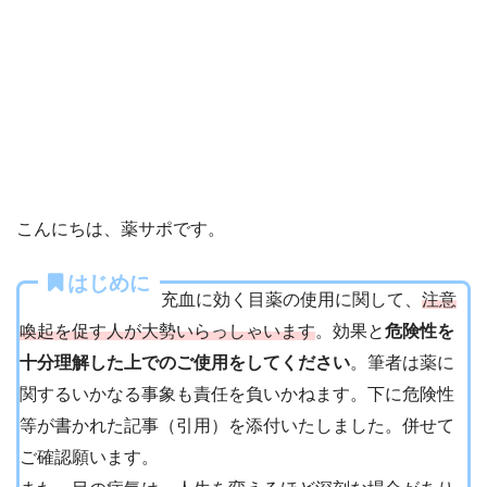
こんにちは、薬サポです。
はじめに
充血に効く目薬の使用に関して、
注意
喚起を促す人が大勢いらっしゃいます
。効果と
危険性を
十分理解した上でのご使用をしてください
。筆者は薬に
関するいかなる事象も責任を負いかねます。下に危険性
等が書かれた記事（引用）を添付いたしました。併せて
ご確認願います。