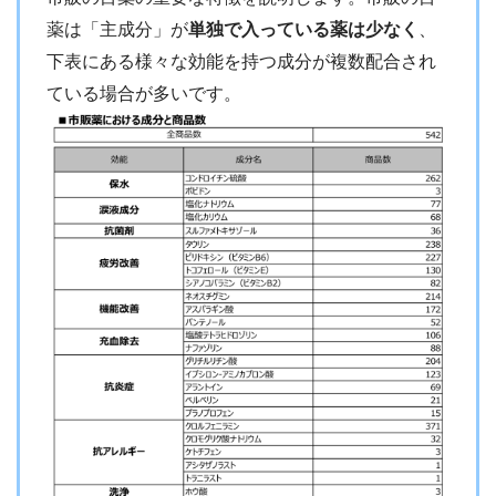
薬は「主成分」が
単独で入っている薬は少なく
、
下表にある様々な効能を持つ成分が複数配合され
ている場合が多いです。