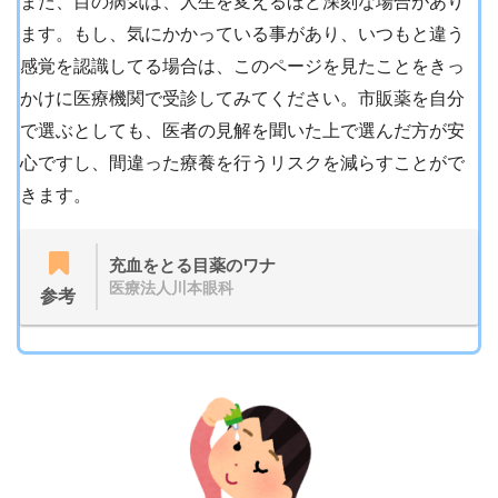
また、目の病気は、人生を変えるほど深刻な場合があり
ます。もし、気にかかっている事があり、いつもと違う
感覚を認識してる場合は、このページを見たことをきっ
かけに医療機関で受診してみてください。市販薬を自分
で選ぶとしても、医者の見解を聞いた上で選んだ方が安
心ですし、間違った療養を行うリスクを減らすことがで
きます。
充血をとる目薬のワナ
医療法人川本眼科
参考