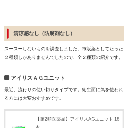
清涼感なし（防腐剤なし）
スースーしないものを調査しました。市販薬としてたった
２種類しかありませんでしたので、全２種類の紹介です。
アイリスＡＧユニット
最近、流行りの使い切りタイプです。衛生面に気を使われ
る方には大変おすすめです。
【第2類医薬品】アイリスAGユニット 18
本