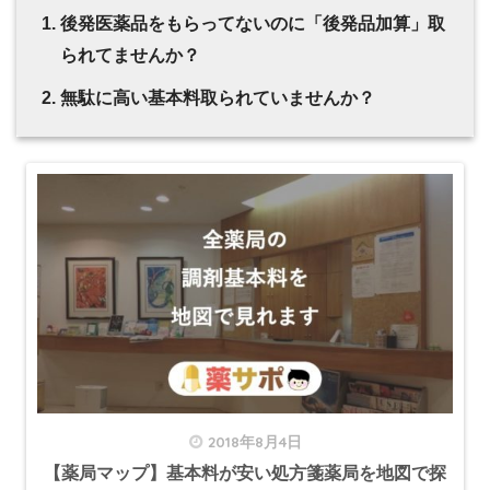
後発医薬品をもらってないのに「後発品加算」取
られてませんか？
無駄に高い基本料取られていませんか？
2018年8月4日
【薬局マップ】基本料が安い処方箋薬局を地図で探