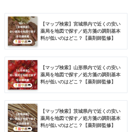
【マップ検索】宮城県内で近くの安い
薬局を地図で探す／処方箋の調剤基本
料が低いのはどこ？【薬剤師監修】
【マップ検索】山形県内で近くの安い
薬局を地図で探す／処方箋の調剤基本
料が低いのはどこ？【薬剤師監修】
【マップ検索】茨城県内で近くの安い
薬局を地図で探す／処方箋の調剤基本
料が低いのはどこ？【薬剤師監修】