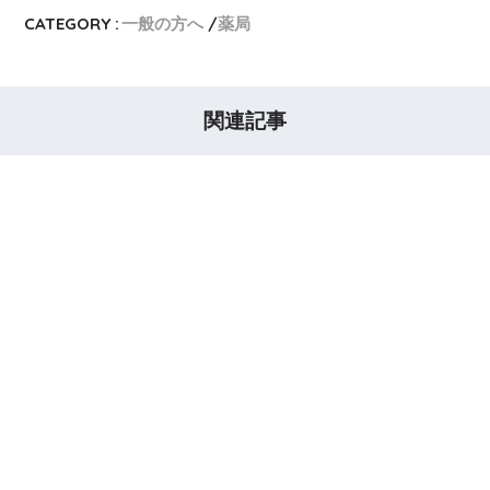
CATEGORY :
一般の方へ
薬局
関連記事