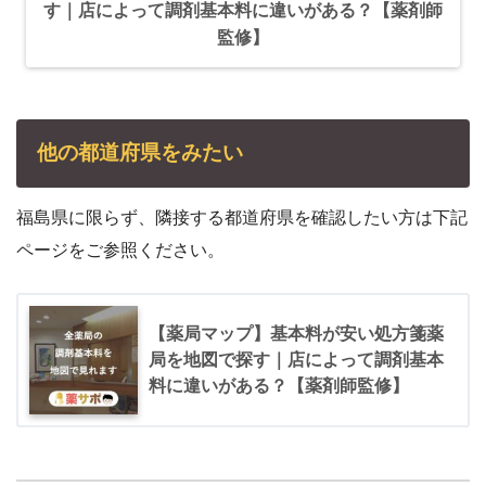
す｜店によって調剤基本料に違いがある？【薬剤師
監修】
他の都道府県をみたい
福島県に限らず、隣接する都道府県を確認したい方は下記
ページをご参照ください。
【薬局マップ】基本料が安い処方箋薬
局を地図で探す｜店によって調剤基本
料に違いがある？【薬剤師監修】