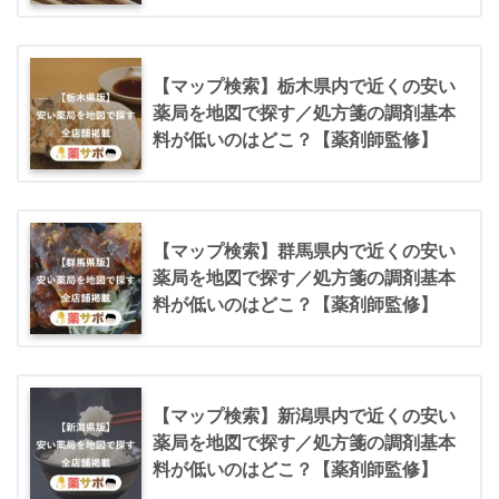
【マップ検索】栃木県内で近くの安い
薬局を地図で探す／処方箋の調剤基本
料が低いのはどこ？【薬剤師監修】
【マップ検索】群馬県内で近くの安い
薬局を地図で探す／処方箋の調剤基本
料が低いのはどこ？【薬剤師監修】
【マップ検索】新潟県内で近くの安い
薬局を地図で探す／処方箋の調剤基本
料が低いのはどこ？【薬剤師監修】