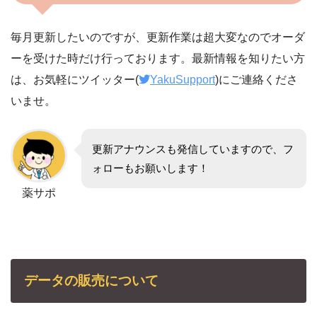
毎月更新したいのですが、更新作業は超大変なのでオーダ
ーを受けた時だけ行っております。最新情報を知りたい方
は、お気軽にツイッター(
YakuSupport
)にご連絡くださ
いませ。
更新アナウンスも発信していますので、フ
ォローもお願いします！
薬サポ
データの販売について