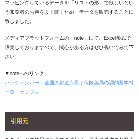
マッピングしているデータを「リストの形」で欲しいとい
う閲覧者のお声をよく聞くため、データを販売することに
致しました。
メディアプラットフォームの「note」にて、Excel形式で
販売しておりますので、関心がある方はぜひ覗いてみて下
さい。
▼noteへのリンク
バックナンバー｜全国の都道府県｜保険薬局の調剤基本料
一覧・サンプル
引用元