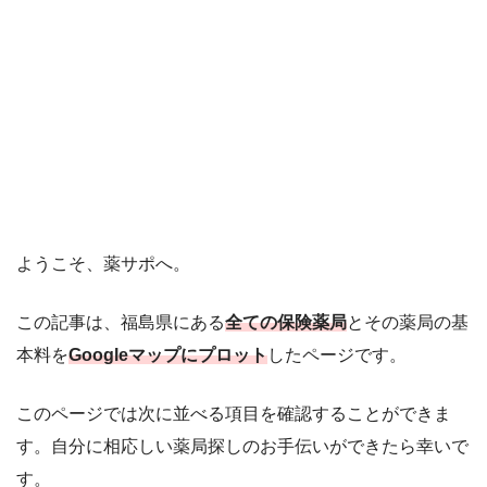
ようこそ、薬サポへ。
この記事は、福島県にある
全ての保険薬局
とその薬局の基
本料を
Googleマップにプロット
したページです。
このページでは次に並べる項目を確認することができま
す。自分に相応しい薬局探しのお手伝いができたら幸いで
す。