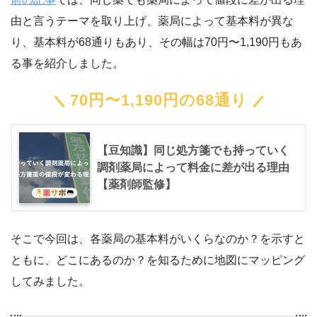
由と言うテーマを取り上げ、薬局によって基本料が異な
り、基本料が68通りもあり、その幅は70円〜1,190円もあ
る事を紹介しました。
70円〜1,190円の68通り
【豆知識】同じ処方箋でも持っていく
調剤薬局によって料金に差が出る理由
【薬剤師監修】
そこで今回は、各薬局の基本料がいくらなのか？を示すと
ともに、どこにあるのか？を知るために地図にマッピング
してみました。