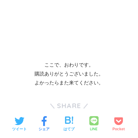
ここで、おわりです。
購読ありがとうございました。
よかったらまた来てください。
SHARE
LINE
ツイート
シェア
はてブ
Pocket