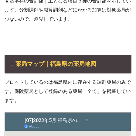
▲基本料の合計額｜主となる項目３種の合計額を示してい
ます。分割調剤や減算調剤などにかかる加算は対象薬局が
少ないので、割愛しています。
薬局マップ｜福島県の薬局地図
プロットしているのは福島県内に存在する調剤薬局のみで
す。保険薬局として登録のある薬局「全て」を掲載してい
ます。