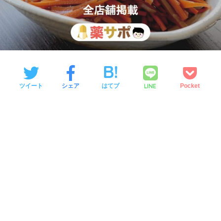
LINE
ツイート
シェア
はてブ
Pocket