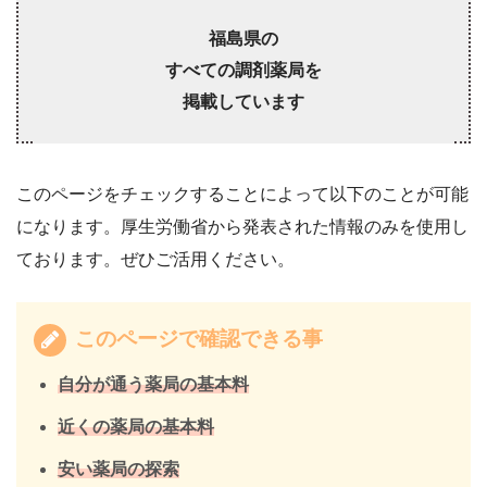
福島県の
すべての調剤薬局を
掲載しています
このページをチェックすることによって以下のことが可能
になります。厚生労働省から発表された情報のみを使用し
ております。ぜひご活用ください。
このページで確認できる事
自分が通う薬局の基本料
近くの薬局の基本料
安い薬局の探索