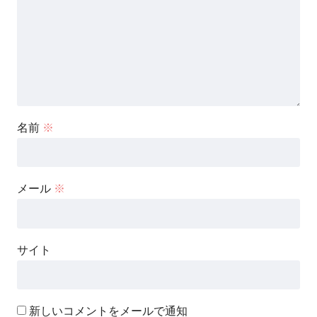
名前
※
メール
※
サイト
新しいコメントをメールで通知