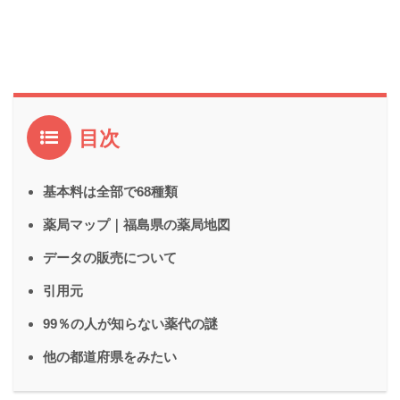
目次
基本料は全部で68種類
薬局マップ｜福島県の薬局地図
データの販売について
引用元
99％の人が知らない薬代の謎
他の都道府県をみたい