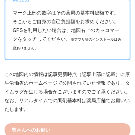
マーク上部の数字はその薬局の基本料総額です。
そこからご自身の自己負担額をお求めください。
GPSを利用したい場合は、地図右上のカッコマー
クをタッチしてください。
※アプリ等のインストールは必
要ありません。
この地図内の情報は記事更新時点（記事上部に記載）に厚
生労働省のホームページで公開されていた情報であり、タ
イムラグが生じる場合がございますのでご了承ください。
なお、リアルタイムでの調剤基本料は薬局店舗でお願いい
たします。
皆さんへのお願い