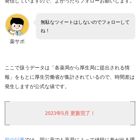
発信していますので、よかったらフォローお願いします。
無駄なツイートはしないのでフォローして
ね！
薬サポ
ここで扱うデータは「各薬局から厚生局に提出される情
報」をもとに厚生労働省が集計されているので、時間差は
発生しますが公式な値です。
2023年5月 更新完了！
前の記事
では、同じ薬でも薬局によって値段に差が出る理