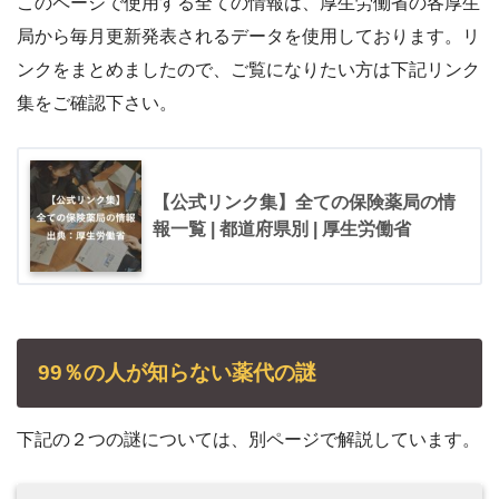
このページで使用する全ての情報は、厚生労働省の各厚生
局から毎月更新発表されるデータを使用しております。リ
ンクをまとめましたので、ご覧になりたい方は下記リンク
集をご確認下さい。
【公式リンク集】全ての保険薬局の情
報一覧 | 都道府県別 | 厚生労働省
99％の人が知らない薬代の謎
下記の２つの謎については、別ページで解説しています。