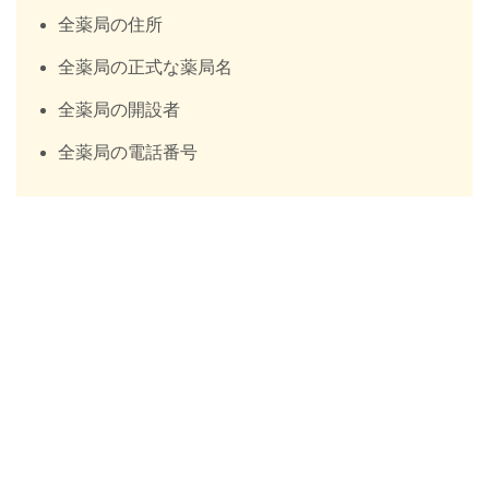
全薬局の住所
全薬局の正式な薬局名
全薬局の開設者
全薬局の電話番号