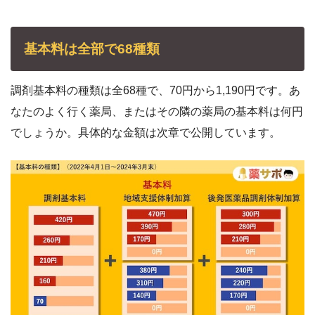
基本料は全部で68種類
調剤基本料の種類は全68種で、70円から1,190円です。あ
なたのよく行く薬局、またはその隣の薬局の基本料は何円
でしょうか。具体的な金額は次章で公開しています。