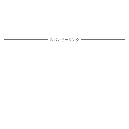
スポンサーリンク