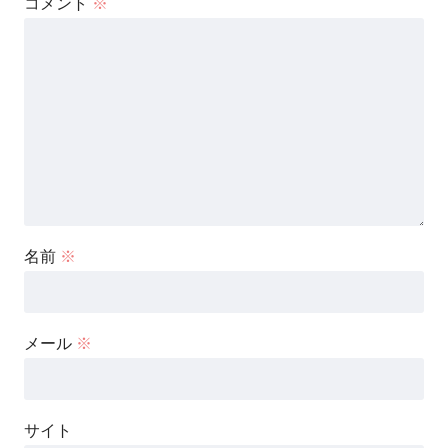
コメント
※
名前
※
メール
※
サイト