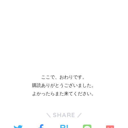
ここで、おわりです。
購読ありがとうございました。
よかったらまた来てください。
SHARE