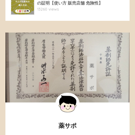
の証明【使い方 販売店舗 危険性】
13260 views
薬サポ