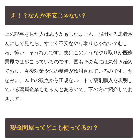
え！？なんか不安じゃない？
上の記事を見た人は思うかもしれません。服用する患者さ
んにして見たら、すごく不安なやり取りじゃない？むし
ろ、怖い。そうなんです。実はこのようなやり取りが医療
業界では起こっているのです。国もその点には気付き始め
ており、今後対策や法の整備が検討されているのです。ち
なみに、以上の観点から正規なルートで薬剤購入を表明し
ている薬局企業もちゃんとあるので、下の方に紹介してお
きます。
現金問屋ってどこも使ってるの？