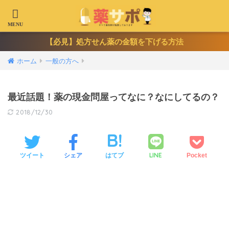
【必見】処方せん薬の金額を下げる方法
ホーム
一般の方へ
最近話題！薬の現金問屋ってなに？なにしてるの？
2018/12/30
LINE
ツイート
シェア
はてブ
Pocket