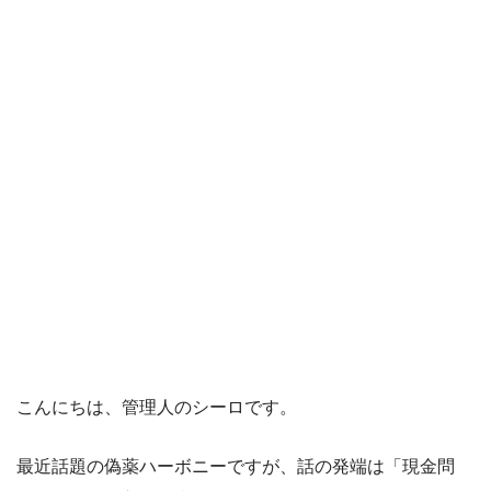
こんにちは、管理人のシーロです。
最近話題の偽薬ハーボニーですが、話の発端は「現金問