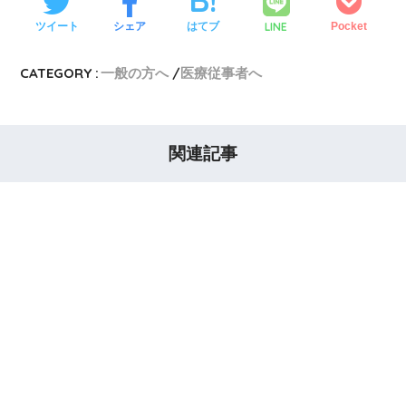
LINE
ツイート
シェア
はてブ
Pocket
CATEGORY :
一般の方へ
医療従事者へ
関連記事