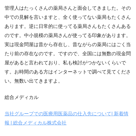
管理人はたっくさんの薬局さんと面会してきました。その
中での見解を言いますと、全く使ってない薬局もたくさん
あります。逆に日常的に使ってる薬局さんもたくさんある
のです。中小規模の薬局さんが使ってる印象があります。
実は現金問屋は昔から存在し、昔ながらの薬局にはごく当
たり前の存在なのです。ですので、全国には無数の現金問
屋があると言われており、私も検討がつかないくらいで
す。お時間のある方はインターネットで調べて見てくださ
い。無数い出てきますよ。
総合メディカル
当社グループでの医療用医薬品の仕入先について| 新着情
報 | 総合メディカル株式会社