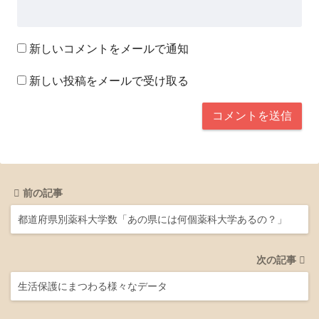
新しいコメントをメールで通知
新しい投稿をメールで受け取る
前の記事
都道府県別薬科大学数「あの県には何個薬科大学あるの？」
次の記事
生活保護にまつわる様々なデータ