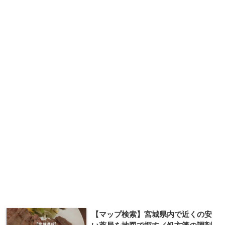
【マップ検索】宮城県内で近くの安