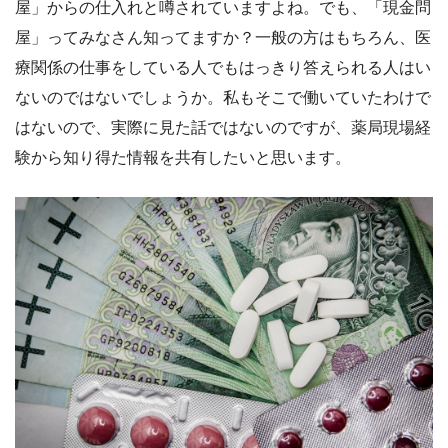
屋」からの仕入れと噂されていますよね。でも、「現金問
屋」ってみなさん知ってますか？一般の方はもちろん、医
療関係の仕事をしている人でもはっきり答えられる人はい
ないのではないでしょうか。私もそこで働いていたわけで
はないので、実際に見た話ではないのですが、薬局現場経
験から知り得た情報を共有したいと思います。