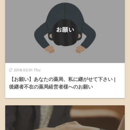
2018.02.01 Thu
【お願い】あなたの薬局、私に継がせて下さい |
後継者不在の薬局経営者様へのお願い