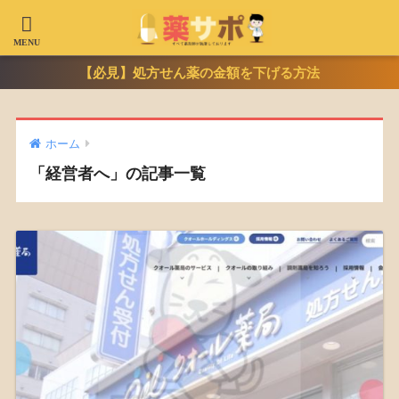
【必見】処方せん薬の金額を下げる方法
ホーム
「経営者へ」の記事一覧