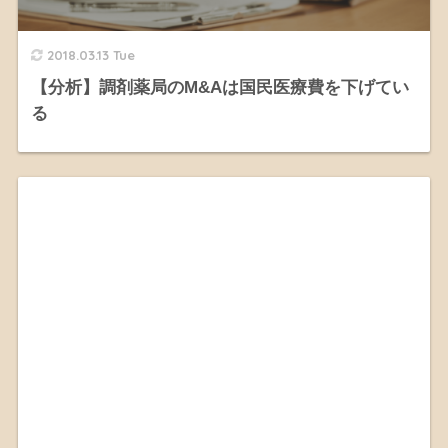
2018.03.13 Tue
【分析】調剤薬局のM&Aは国民医療費を下げてい
る