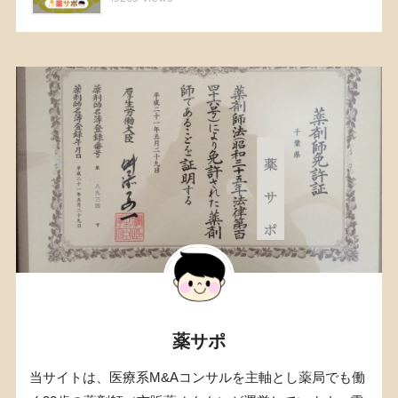
薬サポ
当サイトは、医療系M&Aコンサルを主軸とし薬局でも働