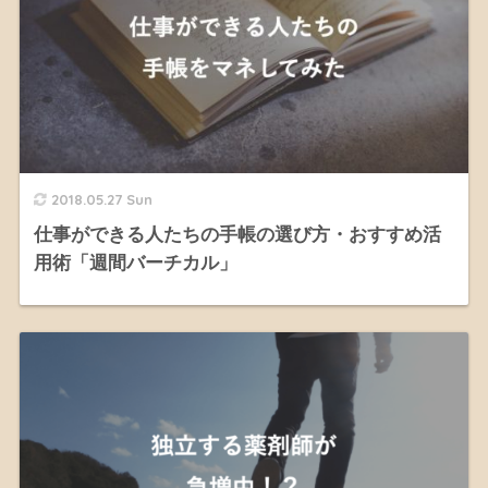
2018.05.27 Sun
仕事ができる人たちの手帳の選び方・おすすめ活
用術「週間バーチカル」