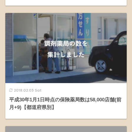
2018.02.03 Sat
平成30年1月1日時点の保険薬局数は58,000店舗(前
月+9)【都道府県別】