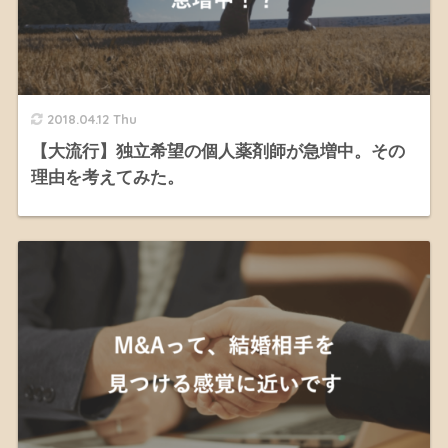
2018.04.12 Thu
【大流行】独立希望の個人薬剤師が急増中。その
理由を考えてみた。