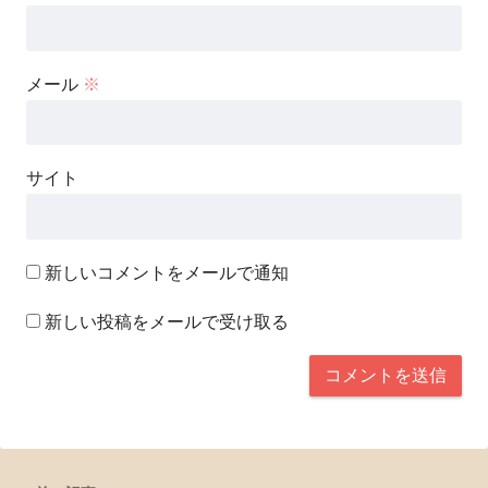
メール
※
サイト
新しいコメントをメールで通知
新しい投稿をメールで受け取る