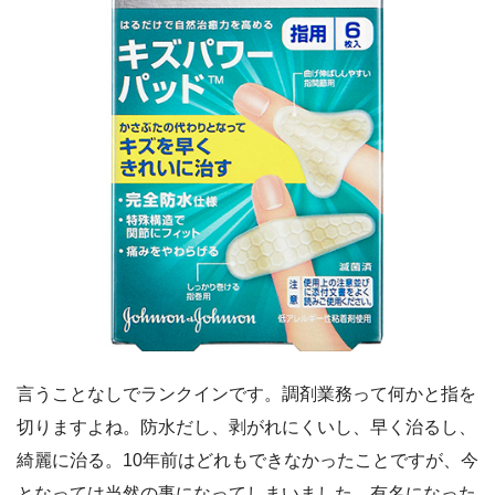
言うことなしでランクインです。調剤業務って何かと指を
切りますよね。防水だし、剥がれにくいし、早く治るし、
綺麗に治る。10年前はどれもできなかったことですが、今
となっては当然の事になってしまいました。有名になった