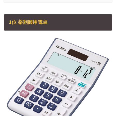
1位 薬剤師用電卓