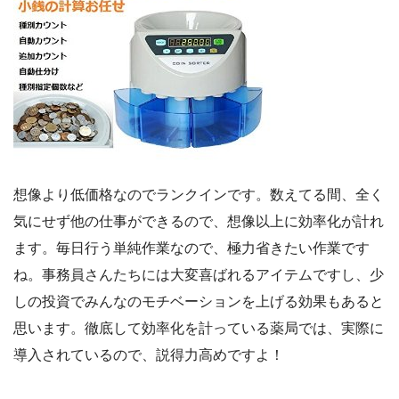
想像より低価格なのでランクインです。数えてる間、全く
気にせず他の仕事ができるので、想像以上に効率化が計れ
ます。毎日行う単純作業なので、極力省きたい作業です
ね。事務員さんたちには大変喜ばれるアイテムですし、少
しの投資でみんなのモチベーションを上げる効果もあると
思います。徹底して効率化を計っている薬局では、実際に
導入されているので、説得力高めですよ！