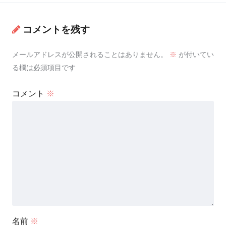
コメントを残す
メールアドレスが公開されることはありません。
※
が付いてい
る欄は必須項目です
コメント
※
名前
※