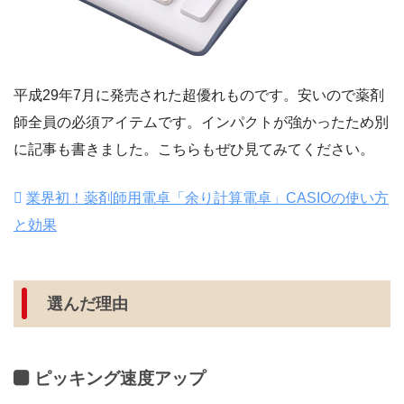
平成29年7月に発売された超優れものです。安いので薬剤
師全員の必須アイテムです。インパクトが強かったため別
に記事も書きました。こちらもぜひ見てみてください。
業界初！薬剤師用電卓「余り計算電卓」CASIOの使い方
と効果
選んだ理由
ピッキング速度アップ