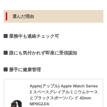
選んだ理由
業務中も連絡チェック可
誰にも気付かれず即座に受信認知
勝手に健康管理
Apple(アップル) Apple Watch Series
2 スペースグレイアルミニウムケース
とブラックスポーツバンド 42mm
MP0G2J/A