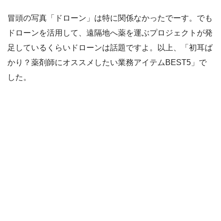
冒頭の写真「ドローン」は特に関係なかったでーす。でも
ドローンを活用して、遠隔地へ薬を運ぶプロジェクトが発
足しているくらいドローンは話題ですよ。以上、「初耳ば
かり？薬剤師にオススメしたい業務アイテムBEST5」で
した。