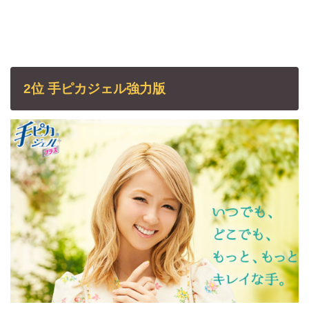
2位 手ピカジェル強力版