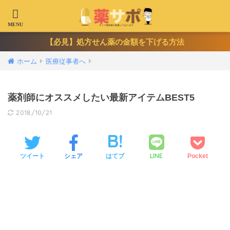
【必見】処方せん薬の金額を下げる方法
ホーム
医療従事者へ
薬剤師にオススメしたい最新アイテムBEST5
2018/10/21
LINE
ツイート
シェア
はてブ
Pocket