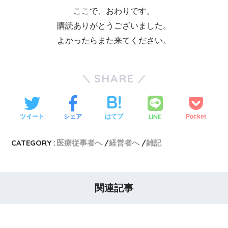
ここで、おわりです。
購読ありがとうございました。
よかったらまた来てください。
SHARE
LINE
ツイート
シェア
はてブ
Pocket
CATEGORY :
医療従事者へ
経営者へ
雑記
関連記事