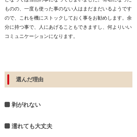
ものの、一度も使った事のない人はまだまだいるようです
ので、これを機にストックしておく事をお勧めします。余
分に持つ事で、人にあげることもできますし、何よりいい
コミュニケーションになります。
選んだ理由
剥がれない
濡れても大丈夫