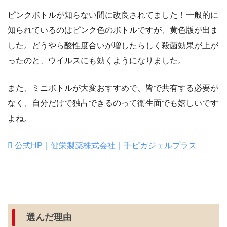
ピンクボトルが知らない間に改良されてました！一般的に
知られているのはピンク色のボトルですが、黄色版が出ま
した。どうやら
酸性度合いが増した
らしく殺菌効果が上が
ったのと、ウイルスにも効くようになりました。
また、ミニボトルが大変おすすめで、皆で共有する必要が
なく、自分だけで独占できるのって衛生面でも嬉しいです
よね。
公式HP｜健栄製薬株式会社｜手ピカジェルプラス
選んだ理由