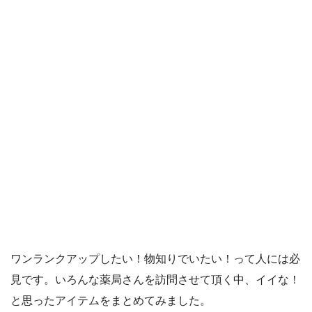
ワンランクアップしたい！物知りでいたい！って人には必
見です。いろんな薬局さんを訪問させて頂く中、イイな！
と思ったアイテムをまとめてみました。