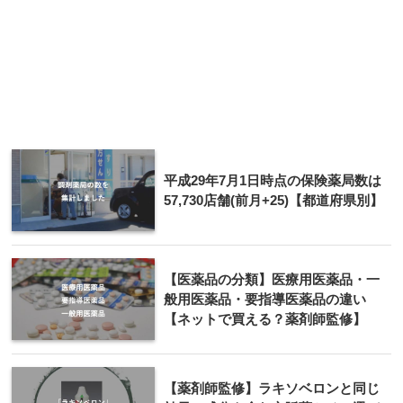
平成29年7月1日時点の保険薬局数は
57,730店舗(前月+25)【都道府県別】
【医薬品の分類】医療用医薬品・一
般用医薬品・要指導医薬品の違い
【ネットで買える？薬剤師監修】
【薬剤師監修】ラキソベロンと同じ