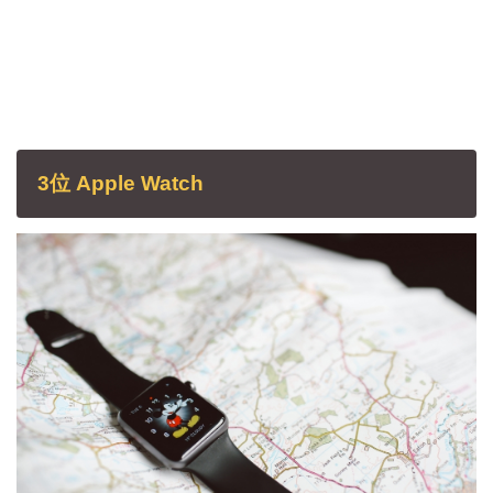
3位 Apple Watch