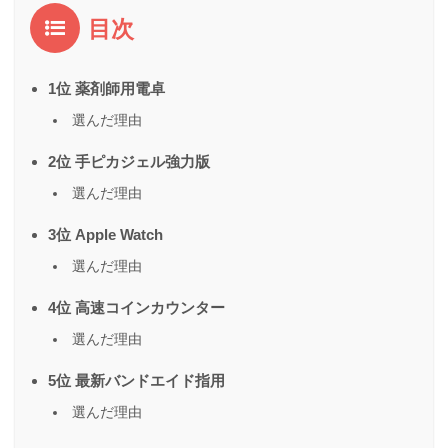
目次
1位 薬剤師用電卓
選んだ理由
2位 手ピカジェル強力版
選んだ理由
3位 Apple Watch
選んだ理由
4位 高速コインカウンター
選んだ理由
5位 最新バンドエイド指用
選んだ理由