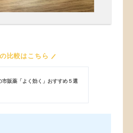
との比較はこちら
の市販薬「よく効く」おすすめ５選