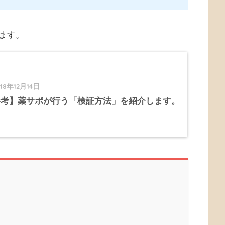
ます。
018年12月14日
参考】薬サポが行う「検証方法」を紹介します。