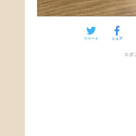
ツイート
シェア
スポ