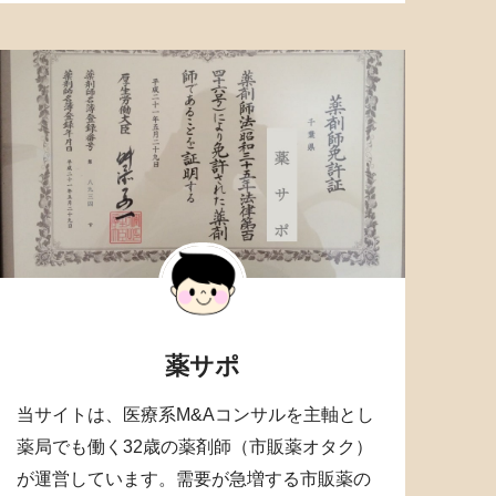
薬サポ
当サイトは、医療系M&Aコンサルを主軸とし
薬局でも働く32歳の薬剤師（市販薬オタク）
が運営しています。需要が急増する市販薬の