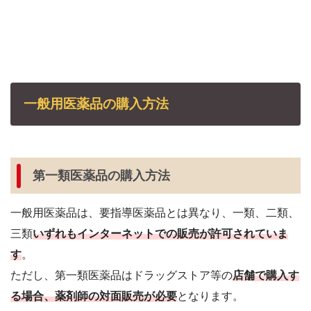
一般用医薬品の購入方法
第一類医薬品の購入方法
一般用医薬品は、要指導医薬品とは異なり、一類、二類、
三類
いずれもインターネットでの販売が許可されていま
す
。
ただし、第一類医薬品はドラッグストア等の
店舗で購入す
る場合、薬剤師の対面販売が必要
となります。