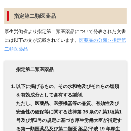
指定第二類医薬品
厚生労働省より指定第二類医薬品について発表された文書
には以下の文が記載されています。
医薬品の分類＞指定第
二類医薬品
指定第二類医薬品
以下に掲げるもの、その水和物及びそれらの塩類
を有効成分として含有する製剤。
ただし、医薬品、医療機器等の品質、有効性及び
安全性の確保等に関する法律第 36 条の7 第1項第1
号及び第2号の規定に基づき厚生労働大臣が指定す
る第一類医薬品及び第二類医 薬品(平成 19 年厚生