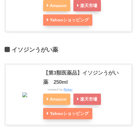
Amazon
楽天市場
Yahooショッピング
イソジンうがい薬
【第3類医薬品】イソジンうがい
薬 250ml
created by
Rinker
Amazon
楽天市場
Yahooショッピング