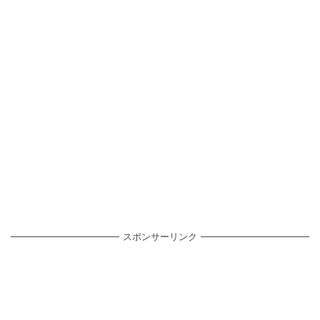
スポンサーリンク