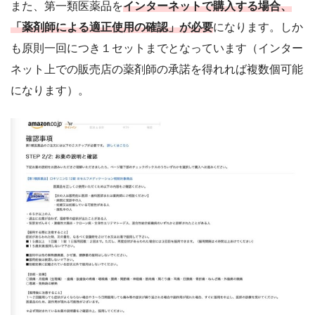
また、第一類医薬品を
インターネットで購入する場合、
「薬剤師による適正使用の確認」が必要
になります。しか
も原則一回につき１セットまでとなっています（インター
ネット上での販売店の薬剤師の承諾を得れれば複数個可能
になります）。