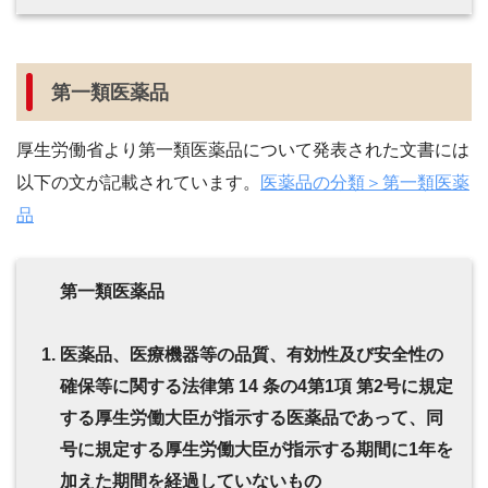
第一類医薬品
厚生労働省より第一類医薬品について発表された文書には
以下の文が記載されています。
医薬品の分類＞第一類医薬
品
第一類医薬品
医薬品、医療機器等の品質、有効性及び安全性の
確保等に関する法律第 14 条の4第1項 第2号に規定
する厚生労働大臣が指示する医薬品であって、同
号に規定する厚生労働大臣が指示する期間に1年を
加えた期間を経過していないもの