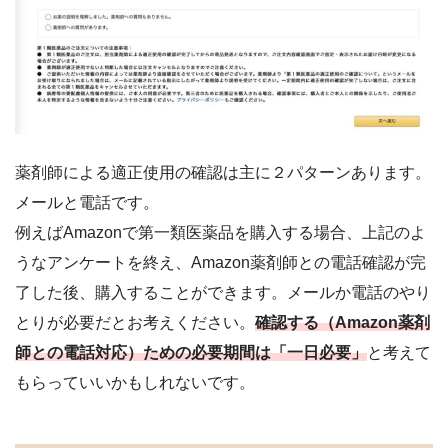
薬剤師による適正使用の確認は主に２パターンあります。
メールと電話です。
例えばAmazonで第一類医薬品を購入する場合、上記のよ
うなアンケートを終え、Amazon薬剤師との電話確認が完
了した後、購入することができます。メールか電話のやり
とりが必要だとお考えください。
確認する（Amazon薬剤
師との電話対応）ための必要期間は「一日必要」
と考えて
もらっていいかもしれないです。