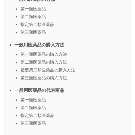
第一類医薬品
第二類医薬品
指定第二類医薬品
第三類医薬品
一般用医薬品の購入方法
第一類医薬品の購入方法
第二類医薬品の購入方法
指定第二類医薬品の購入方法
第三類医薬品の購入方法
一般用医薬品の代表商品
第一類医薬品
第二類医薬品
指定第二類医薬品
第三類医薬品