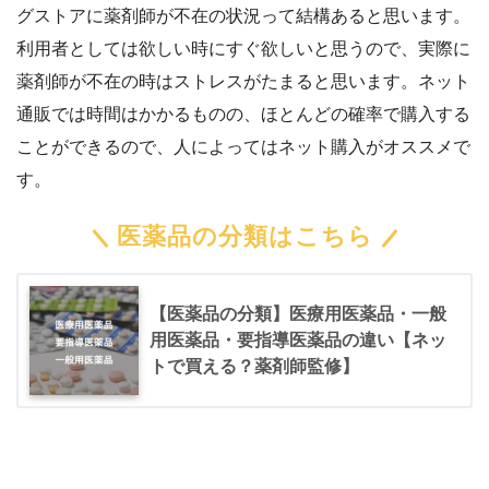
グストアに薬剤師が不在の状況って結構あると思います。
利用者としては欲しい時にすぐ欲しいと思うので、実際に
薬剤師が不在の時はストレスがたまると思います。ネット
通販では時間はかかるものの、ほとんどの確率で購入する
ことができるので、人によってはネット購入がオススメで
す。
医薬品の分類はこちら
【医薬品の分類】医療用医薬品・一般
用医薬品・要指導医薬品の違い【ネッ
トで買える？薬剤師監修】