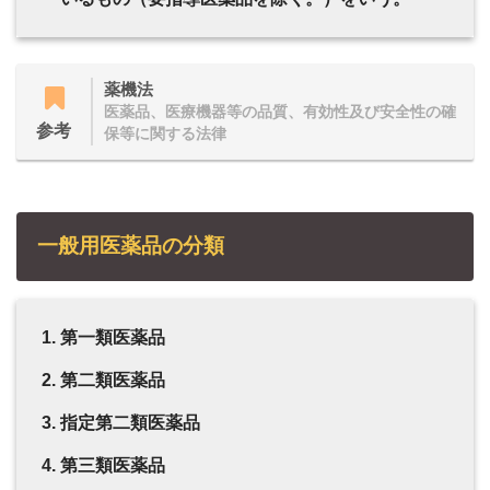
薬機法
医薬品、医療機器等の品質、有効性及び安全性の確
参考
保等に関する法律
一般用医薬品の分類
第一類医薬品
第二類医薬品
指定第二類医薬品
第三類医薬品