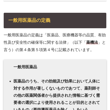
一般用医薬品の定義
一般用医薬品の定義は「医薬品、医療機器等の品質、有効
性及び安全性の確保等に関する法律」（以下「
薬機法
」と
言う）の第４条第５項第４号に記載されています。
一般用医薬品
医薬品のうち、その効能及び効果において人体に
対する作用が著しくないものであつて、薬剤師そ
の他の医薬関係者から提供された情報に基づく需
要者の選択により使用されることが目的とされて
いるもの（要指導医薬品を除く。）をいう。