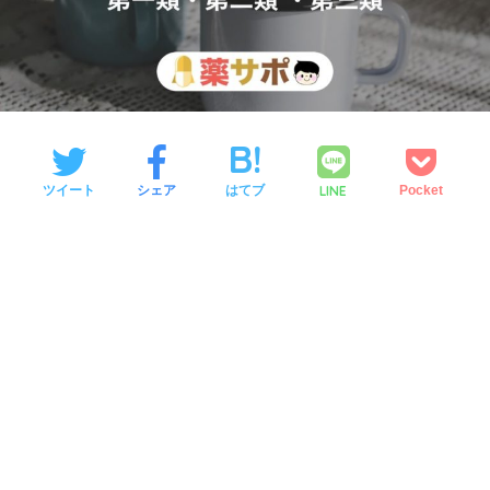
LINE
ツイート
シェア
はてブ
Pocket