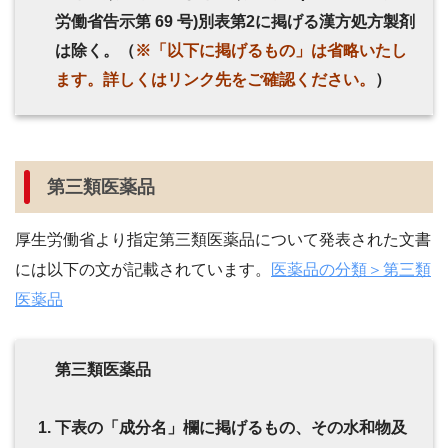
労働省告示第 69 号)別表第2に掲げる漢方処方製剤
は除く。（
※「以下に掲げるもの」は省略いたし
ます。詳しくはリンク先をご確認ください。
）
第三類医薬品
厚生労働省より指定第三類医薬品について発表された文書
には以下の文が記載されています。
医薬品の分類＞第三類
医薬品
第三類医薬品
下表の「成分名」欄に掲げるもの、その水和物及