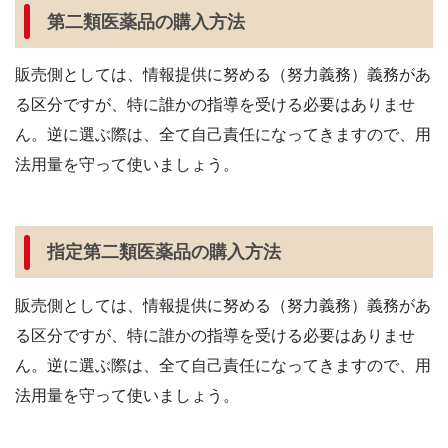
第二類医薬品の購入方法
販売側としては、情報提供に努める（努力義務）義務があ
る区分ですが、特に誰かの指導を受ける必要はありませ
ん。逆に選ぶ際は、全て自己責任になってきますので、用
法用量を守って使いましょう。
指定第二類医薬品の購入方法
販売側としては、情報提供に努める（努力義務）義務があ
る区分ですが、特に誰かの指導を受ける必要はありませ
ん。逆に選ぶ際は、全て自己責任になってきますので、用
法用量を守って使いましょう。