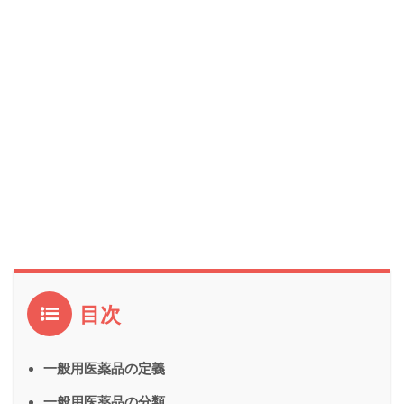
目次
一般用医薬品の定義
一般用医薬品の分類