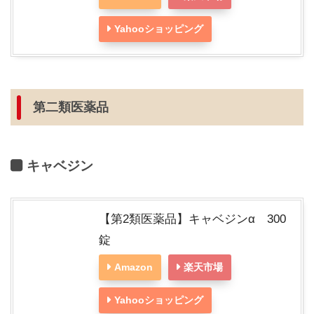
Yahooショッピング
第二類医薬品
キャベジン
【第2類医薬品】キャベジンα 300
錠
Amazon
楽天市場
Yahooショッピング