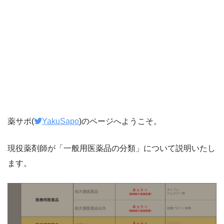
薬サポ(
YakuSapo
)のページへようこそ。
現役薬剤師が「一般用医薬品の分類」について説明いたし
ます。