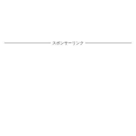
スポンサーリンク