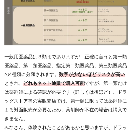
一般用医薬品は３類までありますが、正確に言うと第一類
医薬品、第二類医薬品、指定第二類医薬品、第三類医薬品
の4種類に分類されます。
数字が少ないほどリスクが高い
とされ、
どれもネット通販で購入可能
ですが、第一類だけ
は薬剤師による確認が必要です（詳しくは後ほど）。ドラ
ッグストア等の実販売店では、第一類に限っては薬剤師に
よる対面販売が必要なため、薬剤師が不在の場合は購入で
きません。
みなさん、体験されたことがあるかと思いますが、ドラッ