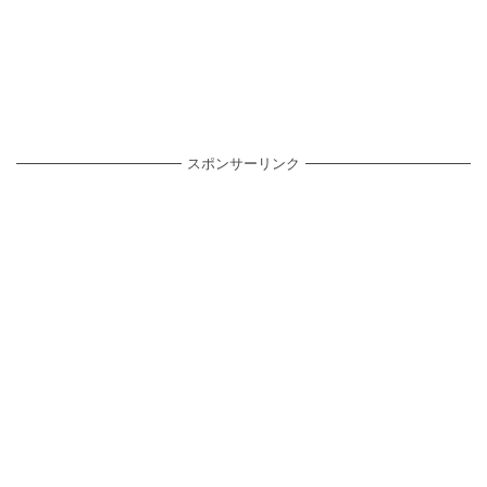
スポンサーリンク