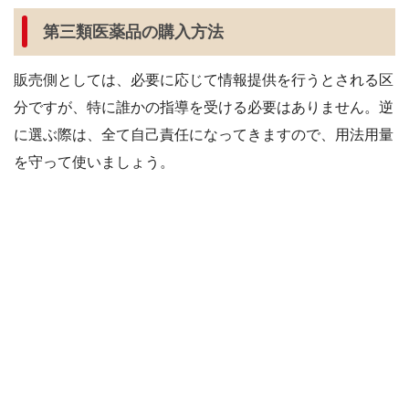
第三類医薬品の購入方法
販売側としては、必要に応じて情報提供を行うとされる区
分ですが、特に誰かの指導を受ける必要はありません。逆
に選ぶ際は、全て自己責任になってきますので、用法用量
を守って使いましょう。