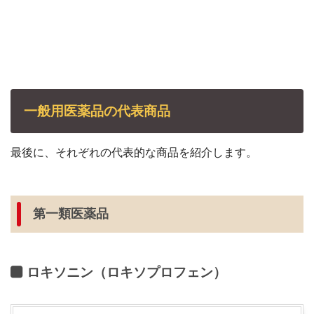
一般用医薬品の代表商品
最後に、それぞれの代表的な商品を紹介します。
第一類医薬品
ロキソニン（ロキソプロフェン）