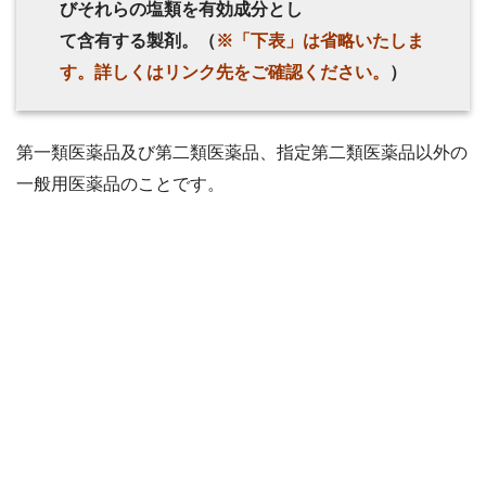
びそれらの塩類を有効成分とし
て含有する製剤。（
※「下表」は省略いたしま
す。詳しくはリンク先をご確認ください。
）
第一類医薬品及び第二類医薬品、指定第二類医薬品以外の
一般用医薬品のことです。