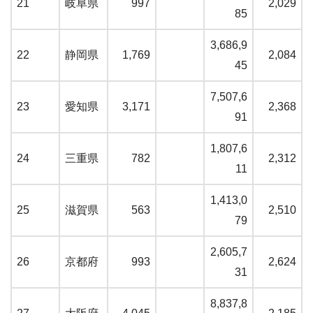
21
岐阜県
997
2,029
85
3,686,9
22
静岡県
1,769
2,084
45
7,507,6
23
愛知県
3,171
2,368
91
1,807,6
24
三重県
782
2,312
11
1,413,0
25
滋賀県
563
2,510
79
2,605,7
26
京都府
993
2,624
31
8,837,8