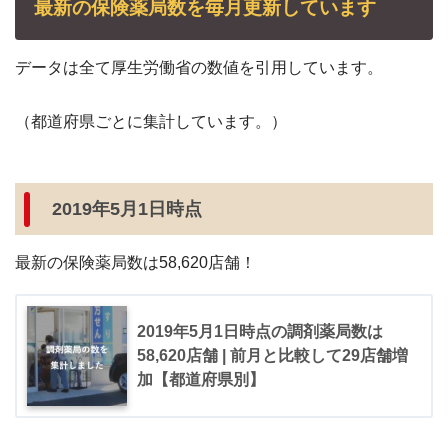
最新の保険薬局数を毎月更新しています
データは全て厚生労働省の数値を引用しています。
（都道府県ごとに集計しています。）
2019年5月1日時点
最新の保険薬局数は58,620店舗！
2019年5月1日時点の調剤薬局数は
58,620店舗 | 前月と比較して29店舗増
加【都道府県別】