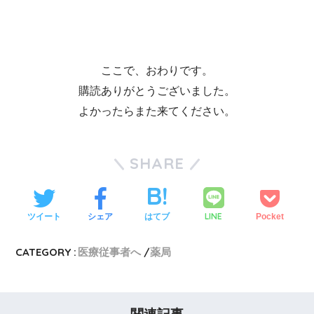
ここで、おわりです。
購読ありがとうございました。
よかったらまた来てください。
SHARE
LINE
ツイート
シェア
はてブ
Pocket
CATEGORY :
医療従事者へ
薬局