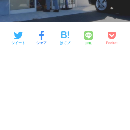
LINE
ツイート
シェア
はてブ
Pocket