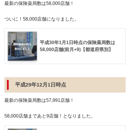
最新の保険薬局数は58,000店舗！
ついに！58,000店舗になりました。
平成30年1月1日時点の保険薬局数は
58,000店舗(前月+9)【都道府県別】
平成29年12月1日時点
最新の保険薬局数は57,991店舗！
58,000店舗まであと9店舗！となりました。