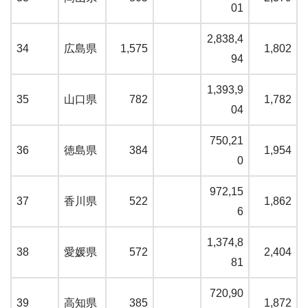
01
2,838,4
34
広島県
1,575
1,802
94
1,393,9
35
山口県
782
1,782
04
750,21
36
徳島県
384
1,954
0
972,15
37
香川県
522
1,862
6
1,374,8
38
愛媛県
572
2,404
81
720,90
39
高知県
385
1,872