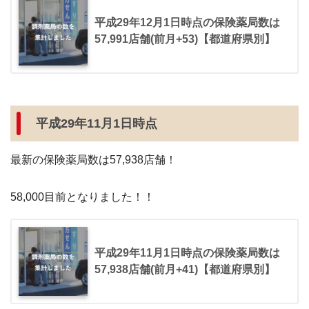
平成29年12月1日時点の保険薬局数は
57,991店舗(前月+53)【都道府県別】
平成29年11月1日時点
最新の保険薬局数は57,938店舗！
58,000目前となりました！！
平成29年11月1日時点の保険薬局数は
57,938店舗(前月+41)【都道府県別】