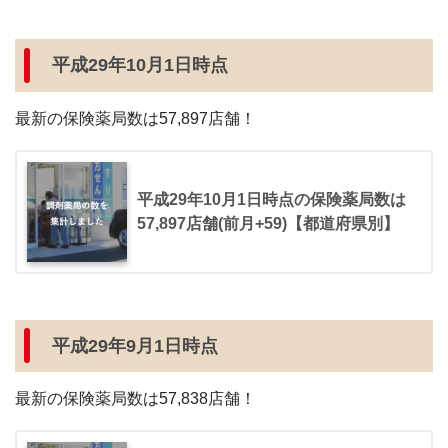
平成29年10月1日時点
最新の保険薬局数は57,897店舗！
平成29年10月1日時点の保険薬局数は
57,897店舗(前月+59)【都道府県別】
平成29年9月1日時点
最新の保険薬局数は57,838店舗！