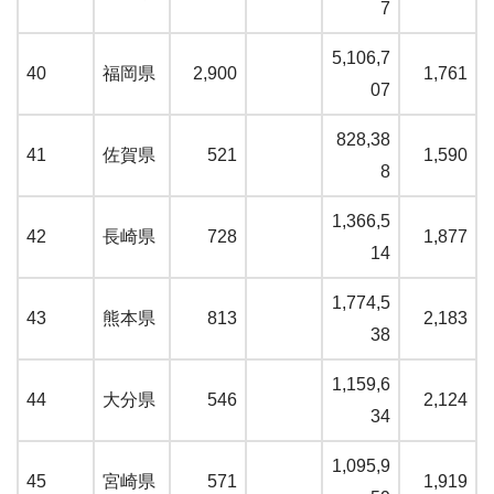
7
5,106,7
40
福岡県
2,900
1,761
07
828,38
41
佐賀県
521
1,590
8
1,366,5
42
長崎県
728
1,877
14
1,774,5
43
熊本県
813
2,183
38
1,159,6
44
大分県
546
2,124
34
1,095,9
45
宮崎県
571
1,919