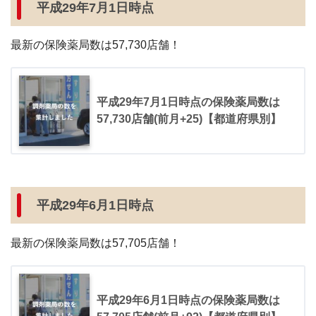
平成29年7月1日時点
最新の保険薬局数は57,730店舗！
平成29年7月1日時点の保険薬局数は
57,730店舗(前月+25)【都道府県別】
平成29年6月1日時点
最新の保険薬局数は57,705店舗！
平成29年6月1日時点の保険薬局数は