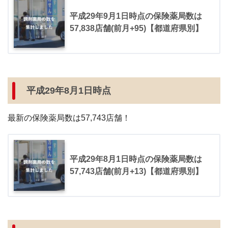
平成29年9月1日時点の保険薬局数は
57,838店舗(前月+95)【都道府県別】
平成29年8月1日時点
最新の保険薬局数は57,743店舗！
平成29年8月1日時点の保険薬局数は
57,743店舗(前月+13)【都道府県別】