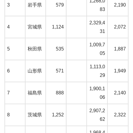
1,268,0
3
岩手県
579
2,190
83
2,329,4
4
宮城県
1,124
2,072
31
1,009,7
5
秋田県
535
1,887
05
1,113,0
6
山形県
571
1,949
29
1,900,1
7
福島県
888
2,140
06
2,907,2
8
茨城県
1,252
2,322
62
1,968,4