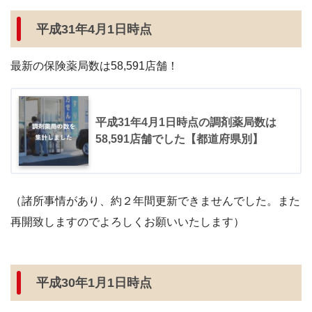
平成31年4月1日時点
最新の保険薬局数は58,591店舗！
平成31年4月1日時点の調剤薬局数は
58,591店舗でした【都道府県別】
（諸所事情があり、約２年間更新できませんでした。また
再開致しますのでよろしくお願いいたします）
平成30年1月1日時点