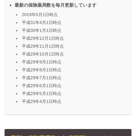
最新の保険薬局数を毎月更新しています
2019年5月1日時点
平成31年4月1日時点
平成30年1月1日時点
平成29年12月1日時点
平成29年11月1日時点
平成29年10月1日時点
平成29年9月1日時点
平成29年8月1日時点
平成29年7月1日時点
平成29年6月1日時点
平成29年5月1日時点
平成29年4月1日時点