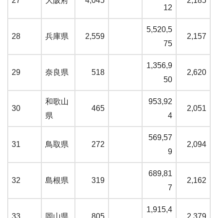
27
大阪府
4,045
2,185
12
5,520,5
28
兵庫県
2,559
2,157
75
1,356,9
29
奈良県
518
2,620
50
和歌山
953,92
30
465
2,051
県
4
569,57
31
鳥取県
272
2,094
9
689,81
32
島根県
319
2,162
7
1,915,4
33
岡山県
805
2,379