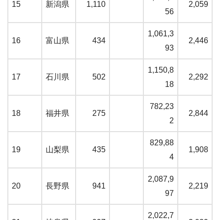
15
新潟県
1,110
2,059
56
1,061,3
16
富山県
434
2,446
93
1,150,8
17
石川県
502
2,292
18
782,23
18
福井県
275
2,844
2
829,88
19
山梨県
435
1,908
4
2,087,9
20
長野県
941
2,219
97
2,022,7