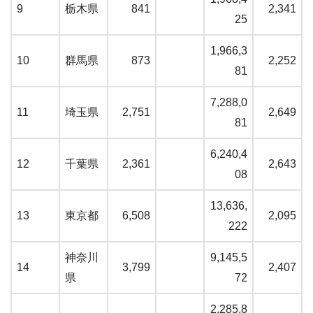
9
栃木県
841
2,341
25
1,966,3
10
群馬県
873
2,252
81
7,288,0
11
埼玉県
2,751
2,649
81
6,240,4
12
千葉県
2,361
2,643
08
13,636,
13
東京都
6,508
2,095
222
神奈川
9,145,5
14
3,799
2,407
県
72
2,285,8