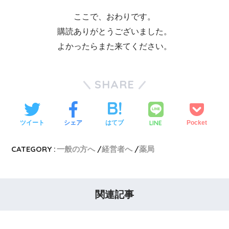
ここで、おわりです。
購読ありがとうございました。
よかったらまた来てください。
SHARE
LINE
ツイート
シェア
はてブ
Pocket
CATEGORY :
一般の方へ
経営者へ
薬局
関連記事