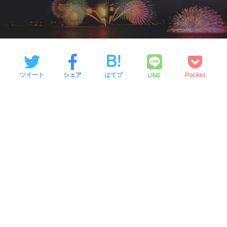
LINE
ツイート
シェア
はてブ
Pocket