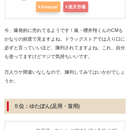
Amazon
楽天市場
今、爆発的に売れてるようです！嵐・櫻井翔くんのCMも
かなりの頻度で見ますよね。ドラッグストアでは入り口に
必ずと言っていいほど、陳列されてますよね。これ、自分
も使ってますけどマジで気持ちいいです。
万人ウケ間違いなしなので、陳列してみてはいかがでしょ
うか。
５位：ゆたぽん(足用・首用)