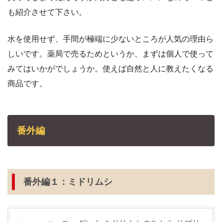
も紹介させて下さい。
水を使用せず、手間が極端に少ないところが人気の理由ら
しいです。薬局で売るためというか、まずは個人で使って
みてはいかがでしょうか。使えば自然と人に教えたくなる
商品です。
番外編
番外編１：ミドリムシ