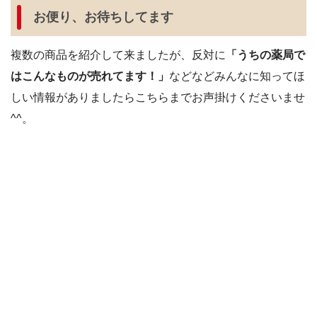
お便り、お待ちしてます
複数の商品を紹介して来ましたが、反対に
「うちの薬局で
はこんなものが売れてます！」
などなどみんなに知ってほ
しい情報がありましたらこちらまでお声掛けくださいませ
^^。