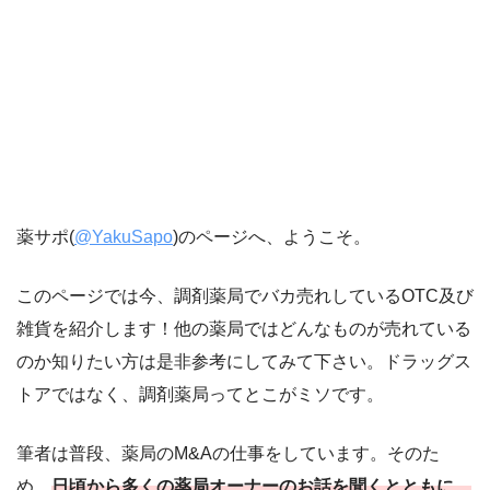
薬サポ(
@YakuSapo
)のページへ、ようこそ。
このページでは今、調剤薬局でバカ売れしているOTC及び
雑貨を紹介します！他の薬局ではどんなものが売れている
のか知りたい方は是非参考にしてみて下さい。ドラッグス
トアではなく、調剤薬局ってとこがミソです。
筆者は普段、薬局のM&Aの仕事をしています。そのた
め、
日頃から多くの薬局オーナーのお話を聞くとともに、