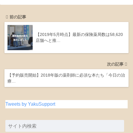
前の記事
【2019年5月時点】最新の保険薬局数は58,620
店舗へと推…
次の記事
【予約販売開始】2018年版の薬剤師に必須な本たち「今日の治
療…
Tweets by YakuSupport