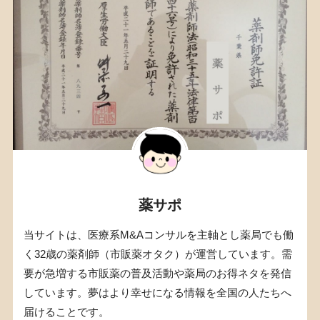
薬サポ
当サイトは、医療系M&Aコンサルを主軸とし薬局でも働
く32歳の薬剤師（市販薬オタク）が運営しています。需
要が急増する市販薬の普及活動や薬局のお得ネタを発信
しています。夢はより幸せになる情報を全国の人たちへ
届けることです。