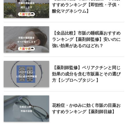
すすめランキング【即効性・子供・
酸化マグネシウム】
【全品比較】市販の睡眠薬おすすめ
ランキング【薬剤師監修】安いのに
強い効果があるのはどれ？
【薬剤師監修】ペリアクチンと同じ
効果の成分を含む市販薬とその選び
方【シプロヘプタジン 】
花粉症・かゆみに効く市販の目薬お
すすめランキング【薬剤師目線】